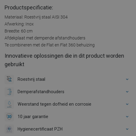
Productspecificatie:
Materiaal: Roestvrij staal AISI 304
Afwerking: Inox
Breedte: 60 cm
Afdekplaat met dempende afstandhouders
Te combineren met de Flat en Flat 360 behuizing
Innovatieve oplossingen die in dit product worden
gebruikt
Roestvrij staal
Demperafstandhouders
Weerstand tegen dofheid en corrosie
10 jaar garantie
Hygienecertificaat PZH