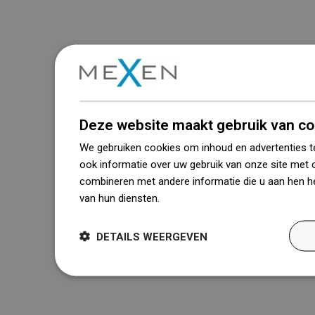
Deze website maakt gebruik van co
We gebruiken cookies om inhoud en advertenties t
ook informatie over uw gebruik van onze site met 
combineren met andere informatie die u aan hen he
van hun diensten.
Dowiedz się więcej
DETAILS WEERGEVEN