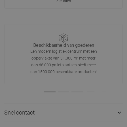
Zie alles
Beschikbaarheid van goederen
Een modern logistiek centrum met een
oppervlakte van 31.000 m² met meer
dan 68.000 palletplaatsen biedt meer
dan 1500.000 beschikbare producten!
Snel contact
