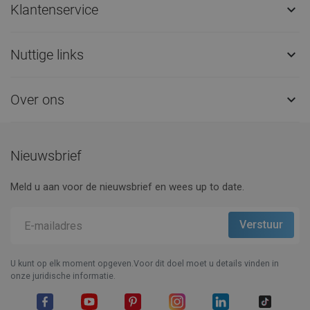
Klantenservice

Nuttige links

Over ons

Nieuwsbrief
Meld u aan voor de nieuwsbrief en wees up to date.
U kunt op elk moment opgeven.Voor dit doel moet u details vinden in
onze juridische informatie.