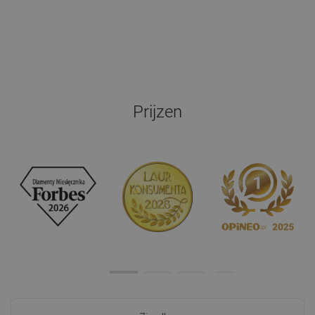
Prijzen