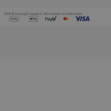
Facebook
YouTube
Pinterest
Instagram
LinkedIn
TikTok
2026 © Copyright mexen.nl. Alle rechten voorbehouden.