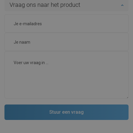
Vraag ons naar het product