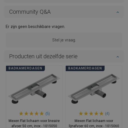
Community Q&A
Er zijn geen beschikbare vragen.
Stel je vraag.
Producten uit dezelfde serie
BADKAMERDAGEN
BADKAMERDAGEN
(5)
(4)
Mexen Flat lichaam voor lineaire
Mexen Flat lichaam voor
afvoer 50 cm, inox - 1015050
lijnafvoer 60 cm, inox - 1015060