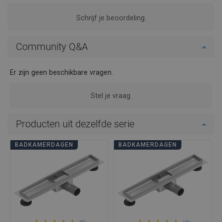
Schrijf je beoordeling.
Community Q&A
Er zijn geen beschikbare vragen.
Stel je vraag.
Producten uit dezelfde serie
BADKAMERDAGEN
BADKAMERDAGEN