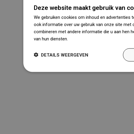
Deze website maakt gebruik van co
We gebruiken cookies om inhoud en advertenties t
ook informatie over uw gebruik van onze site met 
combineren met andere informatie die u aan hen he
van hun diensten.
Dowiedz się więcej
DETAILS WEERGEVEN