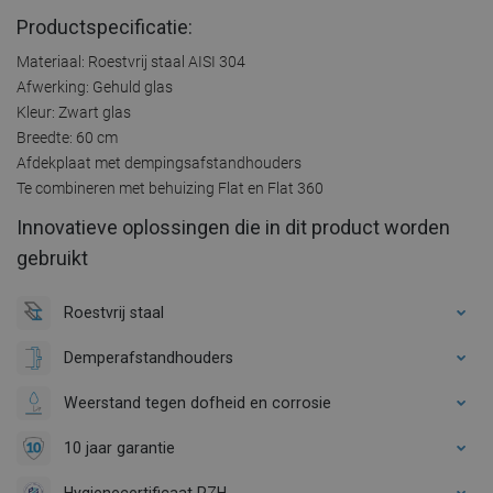
Productspecificatie:
Materiaal: Roestvrij staal AISI 304
Afwerking: Gehuld glas
Kleur: Zwart glas
Breedte: 60 cm
Afdekplaat met dempingsafstandhouders
Te combineren met behuizing Flat en Flat 360
Innovatieve oplossingen die in dit product worden
gebruikt
Roestvrij staal
Demperafstandhouders
Weerstand tegen dofheid en corrosie
10 jaar garantie
Hygienecertificaat PZH