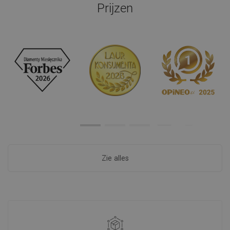
Prijzen
Zie alles