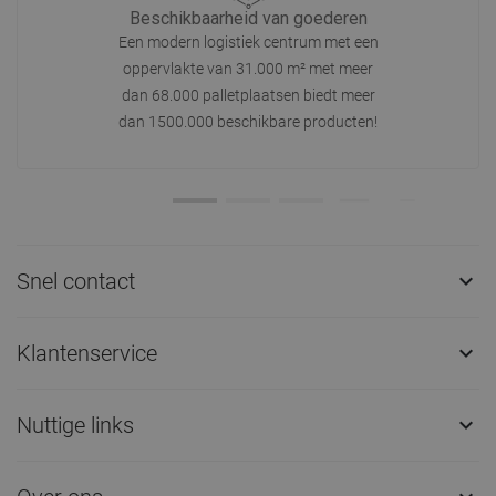
Beschikbaarheid van goederen
Een modern logistiek centrum met een
oppervlakte van 31.000 m² met meer
dan 68.000 palletplaatsen biedt meer
dan 1500.000 beschikbare producten!
Snel contact

Klantenservice

Nuttige links
