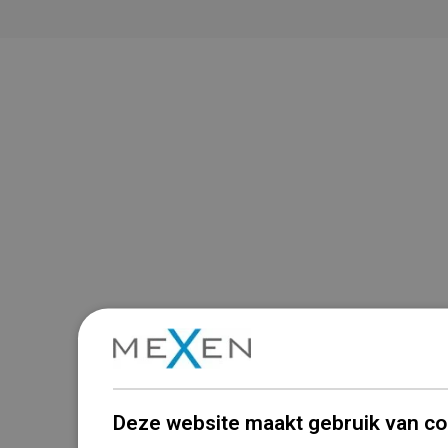
Deze website maakt gebruik van co