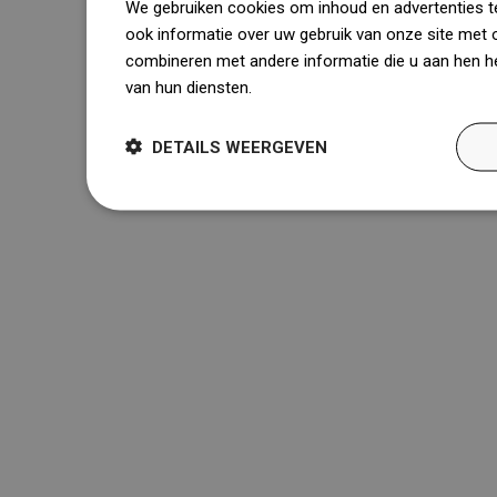
We gebruiken cookies om inhoud en advertenties t
ook informatie over uw gebruik van onze site met 
combineren met andere informatie die u aan hen he
van hun diensten.
Dowiedz się więcej
DETAILS WEERGEVEN