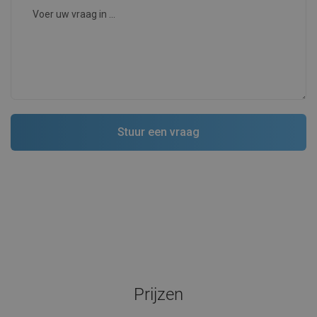
Prijzen