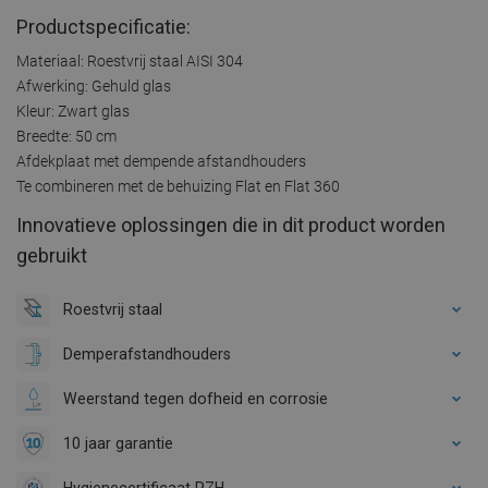
Productspecificatie:
Materiaal: Roestvrij staal AISI 304
Afwerking: Gehuld glas
Kleur: Zwart glas
Breedte: 50 cm
Afdekplaat met dempende afstandhouders
Te combineren met de behuizing Flat en Flat 360
Innovatieve oplossingen die in dit product worden
gebruikt
Roestvrij staal
Demperafstandhouders
Weerstand tegen dofheid en corrosie
10 jaar garantie
Hygienecertificaat PZH