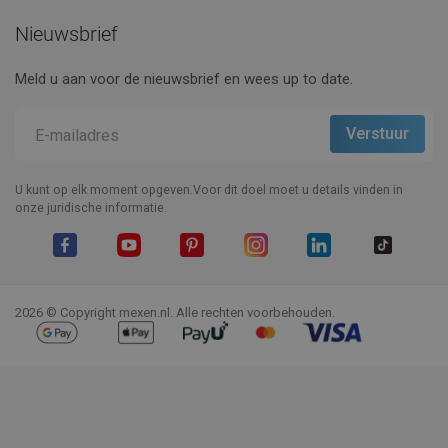
Nieuwsbrief
Meld u aan voor de nieuwsbrief en wees up to date.
U kunt op elk moment opgeven.Voor dit doel moet u details vinden in
onze juridische informatie.
Facebook
YouTube
Pinterest
Instagram
LinkedIn
TikTok
2026 © Copyright mexen.nl. Alle rechten voorbehouden.