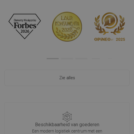
Zie alles
Beschikbaarheid van goederen
Een modern logistiek centrum met een