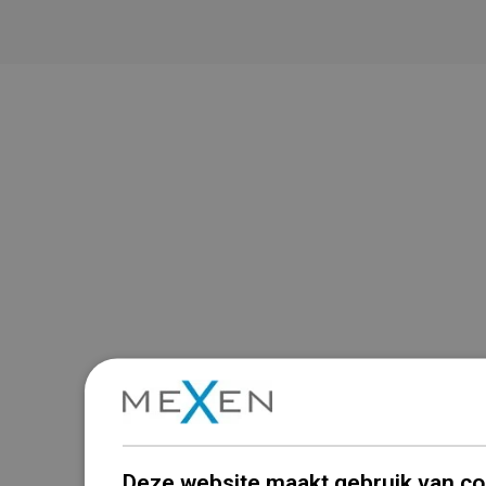
Deze website maakt gebruik van co