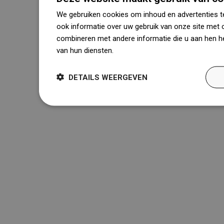
We gebruiken cookies om inhoud en advertenties t
ook informatie over uw gebruik van onze site met 
combineren met andere informatie die u aan hen he
van hun diensten.
Dowiedz się więcej
DETAILS WEERGEVEN