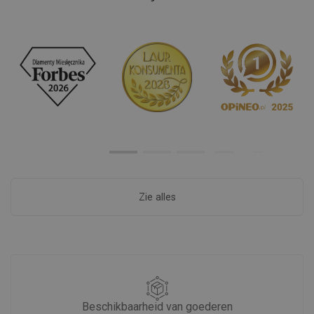
Zie alles
Beschikbaarheid van goederen