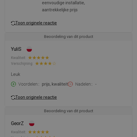
eenvoudige installatie,
aantrekkelijke prijs
Toon originele reactie
Beoordeling van dit product
YuliS
Kwaliteit:
Verschijning:
Leuk
Voordelen:
prijs, kwaliteit
Nadelen:
-
Toon originele reactie
Beoordeling van dit product
GeorZ
Kwaliteit: