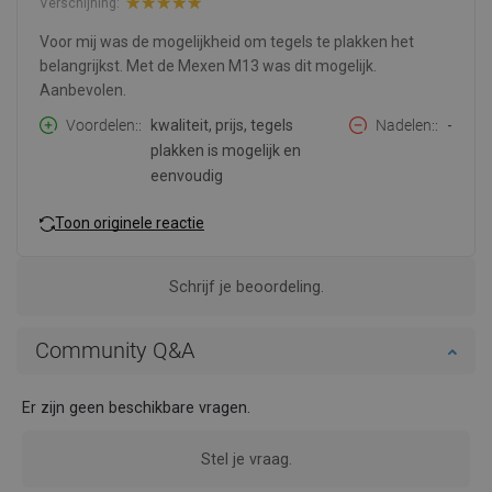
Verschijning:
Voor mij was de mogelijkheid om tegels te plakken het
belangrijkst. Met de Mexen M13 was dit mogelijk.
Aanbevolen.
Voordelen:
kwaliteit, prijs, tegels
Nadelen:
-
plakken is mogelijk en
eenvoudig
Toon originele reactie
Schrijf je beoordeling.
Community Q&A
Er zijn geen beschikbare vragen.
Stel je vraag.