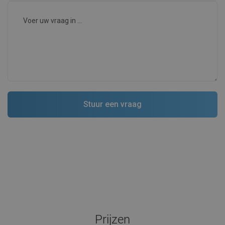
Prijzen