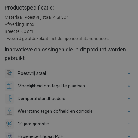
Productspecificatie:
Materiaal: Roestvrij staal AISI 304
Afwerking: Inox
Breedte: 60 cm
Tweezijdige afdekplaat met dempende afstandhouders
Innovatieve oplossingen die in dit product worden
gebruikt
Roestvrij staal
Mogelijkheid om tegel te plaatsen
Demperafstandhouders
Weerstand tegen dofheid en corrosie
10 jaar garantie
Hygienecertificaat PZH