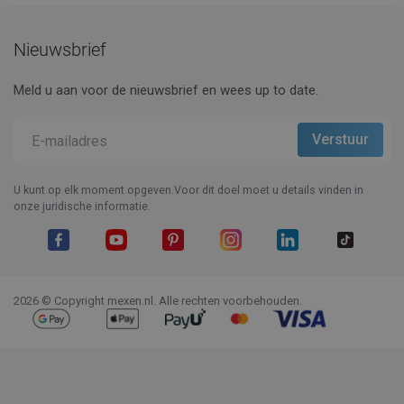
Nieuwsbrief
Meld u aan voor de nieuwsbrief en wees up to date.
U kunt op elk moment opgeven.Voor dit doel moet u details vinden in
onze juridische informatie.
Facebook
YouTube
Pinterest
Instagram
LinkedIn
TikTok
2026 © Copyright mexen.nl. Alle rechten voorbehouden.