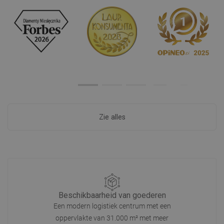
Zie alles
Beschikbaarheid van goederen
Een modern logistiek centrum met een
oppervlakte van 31.000 m² met meer