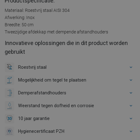
Productspecificatie:
Materiaal: Roestvrij staal AISI 304
Afwerking: Inox
Breedte: 50 cm
Tweezijdige afdekkap met dempende afstandhouders
Innovatieve oplossingen die in dit product worden
gebruikt
Roestvrij staal
Mogelijkheid om tegel te plaatsen
Demperafstandhouders
Weerstand tegen dofheid en corrosie
10 jaar garantie
Hygienecertificaat PZH