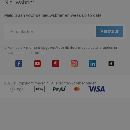
Nieuwsbrief
Meld u aan voor de nieuwsbrief en wees up to date.
U kunt op elk moment opgeven.Voor dit doel moet u details vinden in
onze juridische informatie.
Facebook
YouTube
Pinterest
Instagram
LinkedIn
TikTok
2026 © Copyright mexen.nl. Alle rechten voorbehouden.