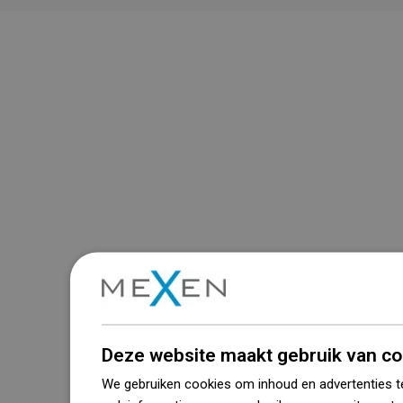
Deze website maakt gebruik van co
We gebruiken cookies om inhoud en advertenties t