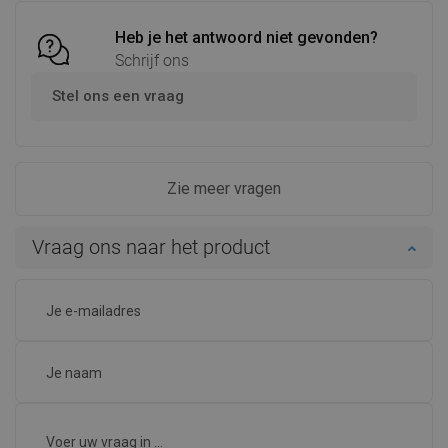
Heb je het antwoord niet gevonden?
Schrijf ons
Stel ons een vraag
Zie meer vragen
Vraag ons naar het product