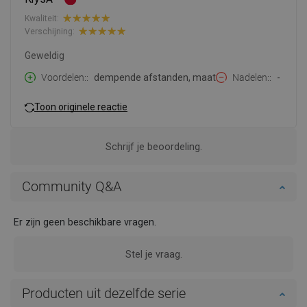
Kwaliteit:
Verschijning:
Geweldig
Voordelen:
dempende afstanden, maat
Nadelen:
-
Toon originele reactie
Schrijf je beoordeling.
Community Q&A
Er zijn geen beschikbare vragen.
Stel je vraag.
Producten uit dezelfde serie