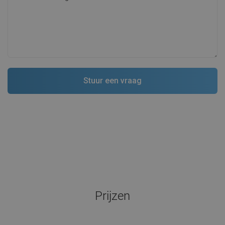
Prijzen