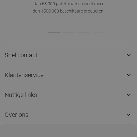
dan 68.000 palletplaatsen biedt meer
dan 1500.000 beschikbare producten!
Snel contact

Klantenservice

Nuttige links

Over ons
