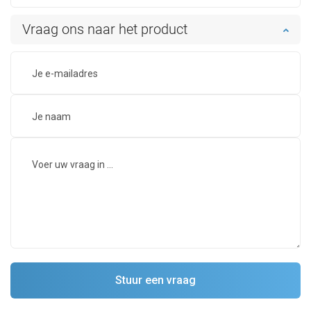
Vraag ons naar het product