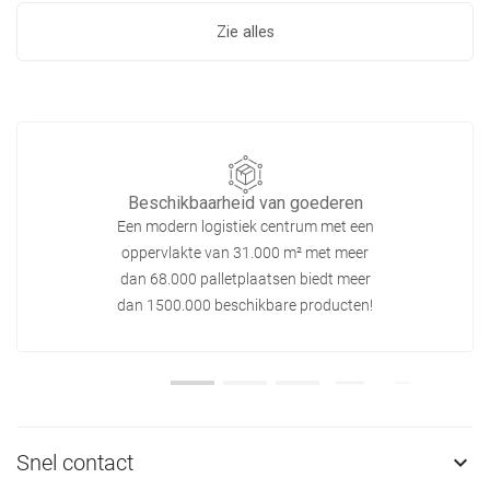
Zie alles
Beschikbaarheid van goederen
Een modern logistiek centrum met een
oppervlakte van 31.000 m² met meer
dan 68.000 palletplaatsen biedt meer
dan 1500.000 beschikbare producten!
Snel contact
