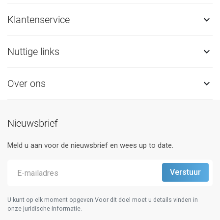
Klantenservice

Nuttige links

Over ons

Nieuwsbrief
Meld u aan voor de nieuwsbrief en wees up to date.
U kunt op elk moment opgeven.Voor dit doel moet u details vinden in
onze juridische informatie.