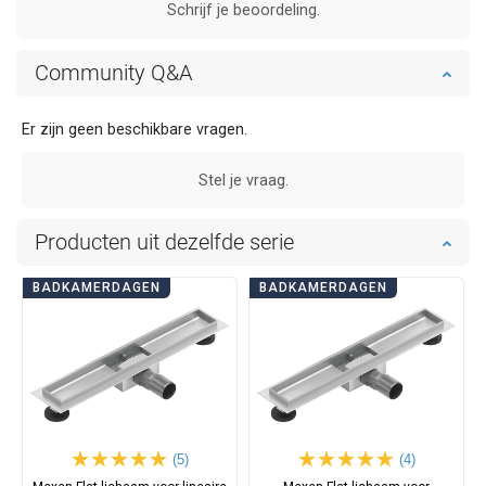
Schrijf je beoordeling.
Community Q&A
Er zijn geen beschikbare vragen.
Stel je vraag.
Producten uit dezelfde serie
BADKAMERDAGEN
BADKAMERDAGEN
(5)
(4)