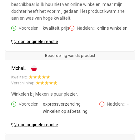
beschikbaar is. Ik hou niet van online winkelen, maar mijn
dochter heeft het voor mij gedaan. Het product kwam snel
aan en was van hoge kwaliteit.
Voordelen:
kwaliteit, prijs
Nadelen:
online winkelen
Toon originele reactie
Beoordeling van dit product
MohaL
Kwaliteit:
Verschijning:
Winkelen bij Mexen is puur plezier.
Voordelen:
expressverzending,
Nadelen:
-
winkelen op afbetaling
Toon originele reactie