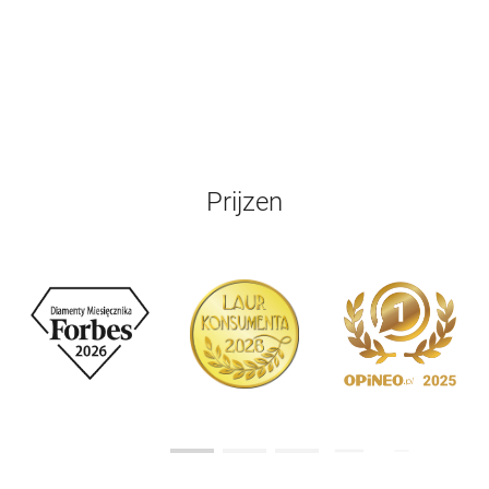
Prijzen