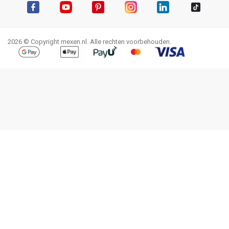
Facebook
YouTube
Pinterest
Instagram
LinkedIn
TikTok
2026 © Copyright mexen.nl. Alle rechten voorbehouden.