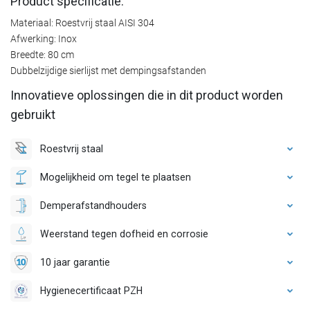
Product specificatie:
Materiaal: Roestvrij staal AISI 304
Afwerking: Inox
Breedte: 80 cm
Dubbelzijdige sierlijst met dempingsafstanden
Innovatieve oplossingen die in dit product worden
gebruikt
Roestvrij staal
Mogelijkheid om tegel te plaatsen
Demperafstandhouders
Weerstand tegen dofheid en corrosie
10 jaar garantie
Hygienecertificaat PZH