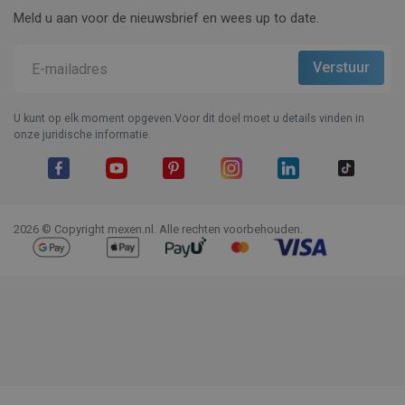
Meld u aan voor de nieuwsbrief en wees up to date.
U kunt op elk moment opgeven.Voor dit doel moet u details vinden in
onze juridische informatie.
Facebook
YouTube
Pinterest
Instagram
LinkedIn
TikTok
2026 © Copyright mexen.nl. Alle rechten voorbehouden.