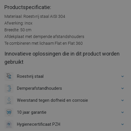
Productspecificatie:
Materiaal: Roestvrij staal AISI 304
Afwerking: Inox
Breedte: 50 cm
Afdekplaat met dempende afstandshouders
Te combineren met lichaam Flat en Flat 360
Innovatieve oplossingen die in dit product worden
gebruikt
Roestvrij staal
Demperafstandhouders
Weerstand tegen dofheid en corrosie
10 jaar garantie
Hygienecertificaat PZH