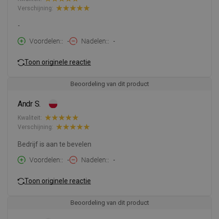
Verschijning:
-
Voordelen:
-
Nadelen:
-
Toon originele reactie
Beoordeling van dit product
Andr S.
Kwaliteit:
Verschijning:
Bedrijf is aan te bevelen
Voordelen:
-
Nadelen:
-
Toon originele reactie
Beoordeling van dit product