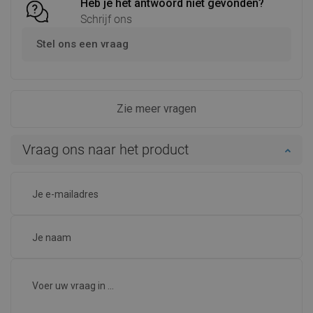
Heb je het antwoord niet gevonden?
Schrijf ons
Stel ons een vraag
Zie meer vragen
Vraag ons naar het product