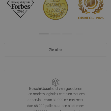
Zie alles
Beschikbaarheid van goederen
Een modern logistiek centrum met een
oppervlakte van 31.000 m² met meer
dan 68.000 palletplaatsen biedt meer