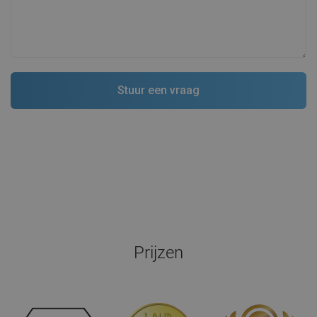
Prijzen