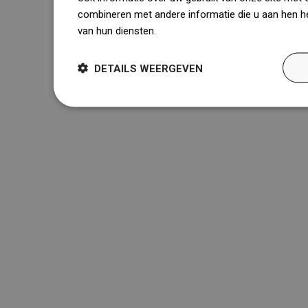
combineren met andere informatie die u aan hen he
van hun diensten.
Dowiedz się więcej
DETAILS WEERGEVEN