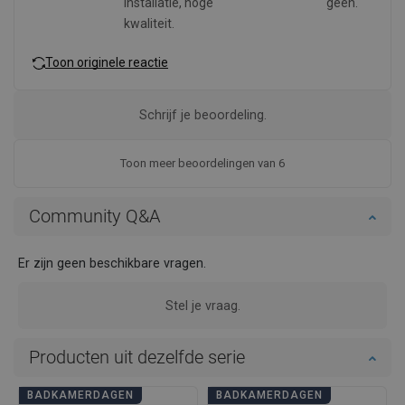
installatie, hoge
geen.
kwaliteit.
Toon originele reactie
Schrijf je beoordeling.
Toon meer beoordelingen van 6
Community Q&A
Er zijn geen beschikbare vragen.
Stel je vraag.
Producten uit dezelfde serie
BADKAMERDAGEN
BADKAMERDAGEN