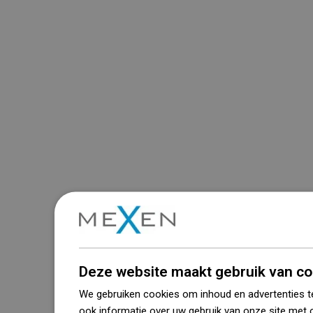
Deze website maakt gebruik van co
We gebruiken cookies om inhoud en advertenties t
ook informatie over uw gebruik van onze site met 