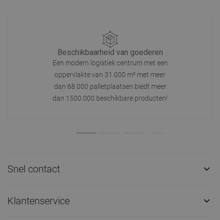
Beschikbaarheid van goederen
Een modern logistiek centrum met een
oppervlakte van 31.000 m² met meer
dan 68.000 palletplaatsen biedt meer
dan 1500.000 beschikbare producten!
Snel contact

Klantenservice
