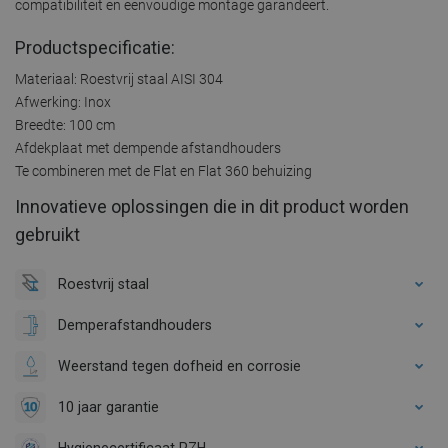
compatibiliteit en eenvoudige montage garandeert.
Productspecificatie:
Materiaal: Roestvrij staal AISI 304
Afwerking: Inox
Breedte: 100 cm
Afdekplaat met dempende afstandhouders
Te combineren met de Flat en Flat 360 behuizing
Innovatieve oplossingen die in dit product worden
gebruikt
Roestvrij staal
Demperafstandhouders
Weerstand tegen dofheid en corrosie
10 jaar garantie
Hygienecertificaat PZH