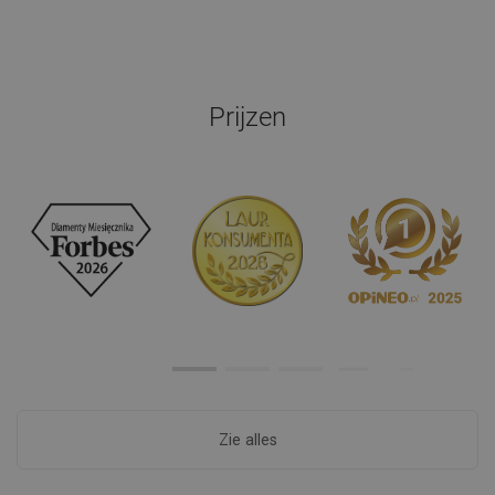
Prijzen
Zie alles