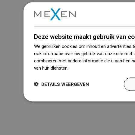
Deze website maakt gebruik van co
We gebruiken cookies om inhoud en advertenties t
ook informatie over uw gebruik van onze site met 
combineren met andere informatie die u aan hen he
van hun diensten.
Dowiedz się więcej
DETAILS WEERGEVEN