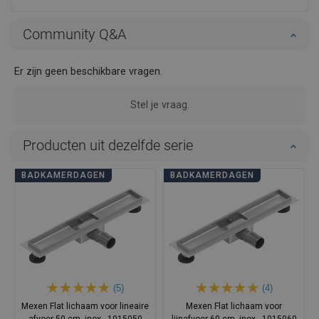
Community Q&A
Er zijn geen beschikbare vragen.
Stel je vraag.
Producten uit dezelfde serie
BADKAMERDAGEN
BADKAMERDAGEN
(5)
(4)
Mexen Flat lichaam voor lineaire
Mexen Flat lichaam voor