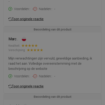
-
Voordelen:
-
Nadelen:
-
Toon originele reactie
Beoordeling van dit product
Marc .
Kwaliteit:
Verschijning:
Mijn verwachtingen zijn vervuld, geweldige aanbieding, ik
raad het aan. Volledige overeenstemming met de
beschrijving op de website
Voordelen:
-
Nadelen:
-
Toon originele reactie
Beoordeling van dit product