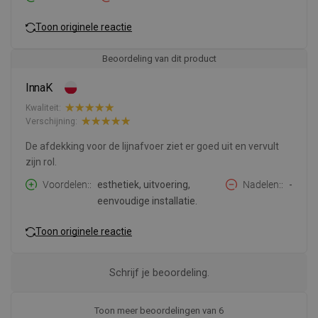
Toon originele reactie
Beoordeling van dit product
InnaK
Kwaliteit:
Verschijning:
De afdekking voor de lijnafvoer ziet er goed uit en vervult
zijn rol.
Voordelen:
esthetiek, uitvoering,
Nadelen:
-
eenvoudige installatie.
Toon originele reactie
Schrijf je beoordeling.
Toon meer beoordelingen van 6