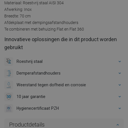
Materiaal: Roestvrij staal AISI 304
Afwerking: Inox
Breedte: 70 cm
Afdekplaat met dempingsafstandhouders
Te combineren met behuizing Flat en Flat 360
Innovatieve oplossingen die in dit product worden
gebruikt
Roestvrij staal
Demperafstandhouders
Weerstand tegen dofheid en corrosie
10 jaar garantie
Hygienecertificaat PZH
Productdetails