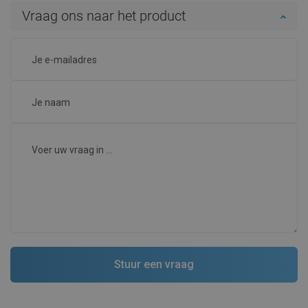
Vraag ons naar het product