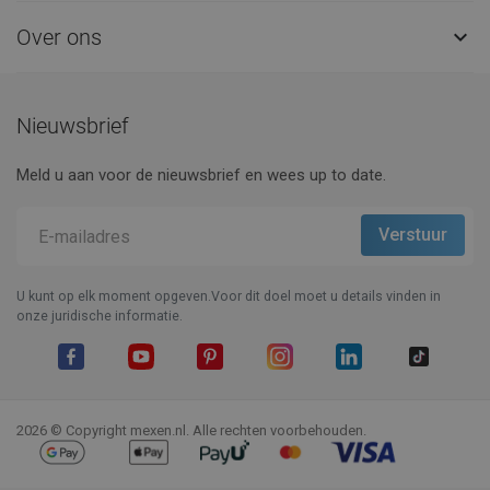
Over ons

Nieuwsbrief
Meld u aan voor de nieuwsbrief en wees up to date.
U kunt op elk moment opgeven.Voor dit doel moet u details vinden in
onze juridische informatie.
Facebook
YouTube
Pinterest
Instagram
LinkedIn
TikTok
2026 © Copyright mexen.nl. Alle rechten voorbehouden.