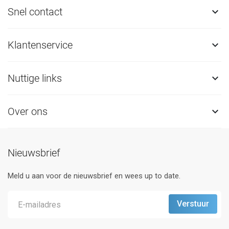
Snel contact

Klantenservice

Nuttige links

Over ons

Nieuwsbrief
Meld u aan voor de nieuwsbrief en wees up to date.