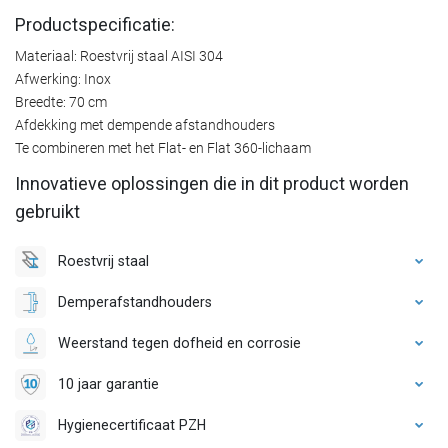
Productspecificatie:
Materiaal: Roestvrij staal AISI 304
Afwerking: Inox
Breedte: 70 cm
Afdekking met dempende afstandhouders
Te combineren met het Flat- en Flat 360-lichaam
Innovatieve oplossingen die in dit product worden
gebruikt
Roestvrij staal
Demperafstandhouders
Weerstand tegen dofheid en corrosie
10 jaar garantie
Hygienecertificaat PZH