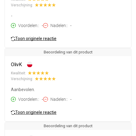
Verschijning:
-
Voordelen:
-
Nadelen:
-
Toon originele reactie
Beoordeling van dit product
OlivK
Kwaliteit:
Verschijning:
Aanbevolen.
Voordelen:
-
Nadelen:
-
Toon originele reactie
Beoordeling van dit product