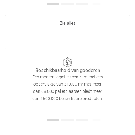
Zie alles
Beschikbaarheid van goederen
Een modern logistiek centrum met een
oppervlakte van 31.000 m² met meer
dan 68.000 palletplaatsen biedt meer
dan 1500.000 beschikbare producten!