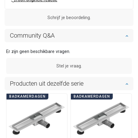
Schrijf je beoordeling.
Community Q&A
Er zijn geen beschikbare vragen.
Stel je vraag.
Producten uit dezelfde serie
BADKAMERDAGEN
BADKAMERDAGEN