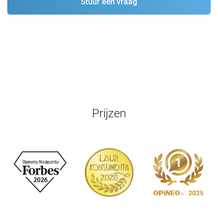
Prijzen