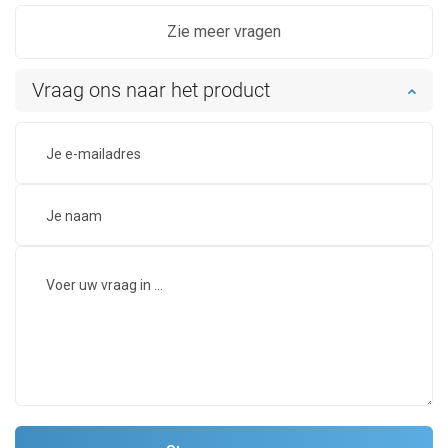
Zie meer vragen
Vraag ons naar het product