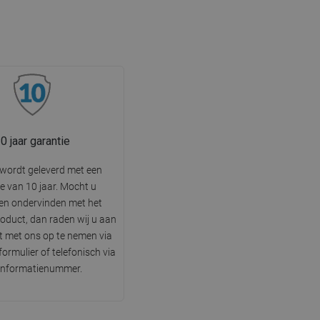
0 jaar garantie
wordt geleverd met een
e van 10 jaar. Mocht u
en ondervinden met het
oduct, dan raden wij u aan
 met ons op te nemen via
ormulier of telefonisch via
 informatienummer.