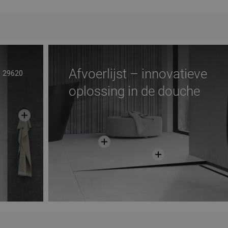
Afvoerlijst – innovatieve
29620
oplossing in de douche