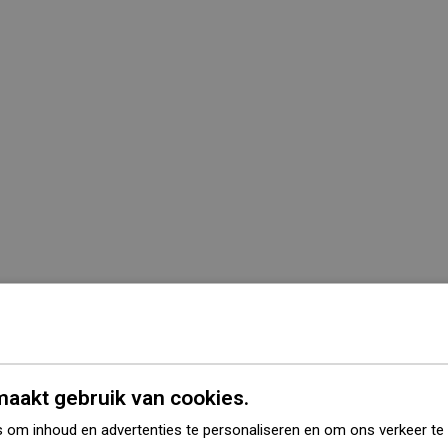
aakt gebruik van cookies.
 om inhoud en advertenties te personaliseren en om ons verkeer te