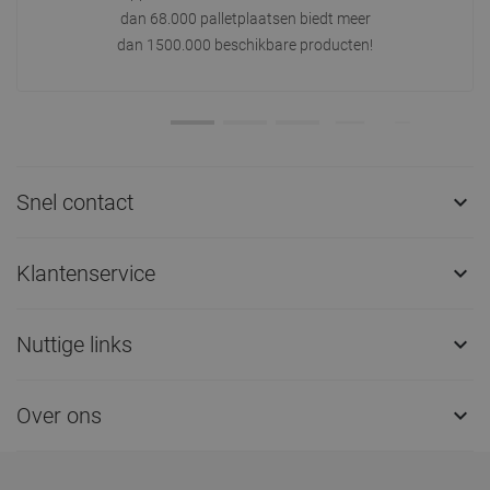
dan 68.000 palletplaatsen biedt meer
dan 1500.000 beschikbare producten!
Snel contact

Klantenservice

Nuttige links

Over ons
