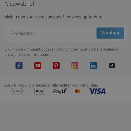
Nieuwsbrief
Meld u aan voor de nieuwsbrief en wees up to date.
U kunt op elk moment opgeven.Voor dit doel moet u details vinden in
onze juridische informatie.
Facebook
YouTube
Pinterest
Instagram
LinkedIn
TikTok
2026 © Copyright mexen.nl. Alle rechten voorbehouden.