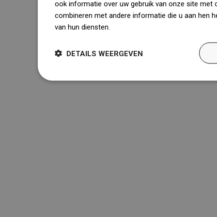
ook informatie over uw gebruik van onze site met 
combineren met andere informatie die u aan hen he
van hun diensten.
Dowiedz się więcej
DETAILS WEERGEVEN