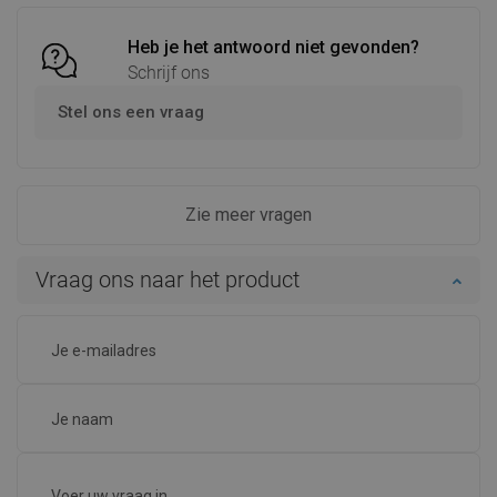
Heb je het antwoord niet gevonden?
Schrijf ons
Stel ons een vraag
Zie meer vragen
Vraag ons naar het product