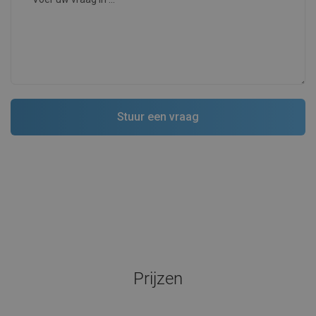
Prijzen