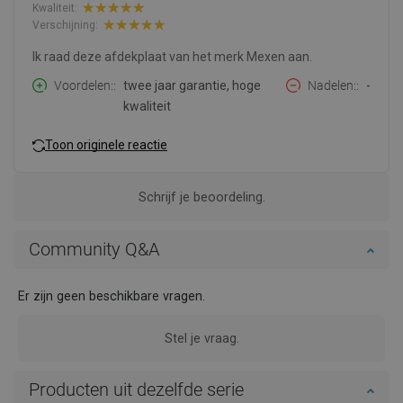
Kwaliteit:
Verschijning:
Ik raad deze afdekplaat van het merk Mexen aan.
Voordelen:
twee jaar garantie, hoge
Nadelen:
-
kwaliteit
Toon originele reactie
Schrijf je beoordeling.
Community Q&A
Er zijn geen beschikbare vragen.
Stel je vraag.
Producten uit dezelfde serie