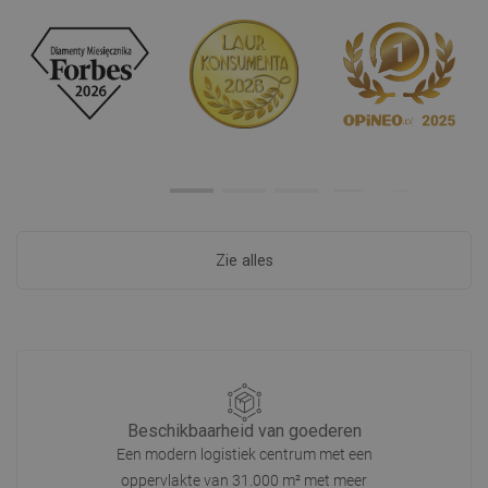
Zie alles
Beschikbaarheid van goederen
Een modern logistiek centrum met een
oppervlakte van 31.000 m² met meer