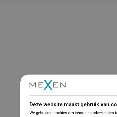
Deze website maakt gebruik van co
We gebruiken cookies om inhoud en advertenties t