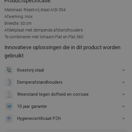
Productspecificatie:
Materiaal: Roestvrij staal AISI 304
Afwerking: Inox
Breedte: 50 cm
Afdekplaat met dempende afstandhouders
Te combineren met lichaam Flat en Flat 360
Innovatieve oplossingen die in dit product worden
gebruikt
Roestvrij staal
Demperafstandhouders
Weerstand tegen dofheid en corrosie
10 jaar garantie
Hygienecertificaat PZH