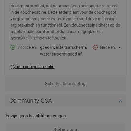
Heel mooi product, dat daarnaast een belangrijke rol speelt
in de douchecabine. Deze afdekplaat voor de douchegoot
zorgt voor een goede waterafvoer. Ik vind deze oplossing
erg praktisch en functioneel. Een douchecabine direct op de
tegels maakt comfortabel douchen mogelijk en is
gemakkelijk schoon te houden.
Voordelen:
goed kwaliteitsafscherm,
Nadelen:
-
water stroomt goed af.
Toon originele reactie
Schrijf je beoordeling.
Community Q&A
Er zijn geen beschikbare vragen.
Stel je vraag.