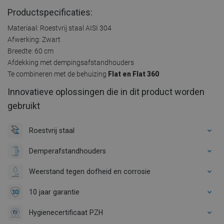
Productspecificaties:
Materiaal: Roestvrij staal AISI 304
Afwerking: Zwart
Breedte: 60 cm
Afdekking met dempingsafstandhouders
Te combineren met de behuizing
Flat en Flat 360
Innovatieve oplossingen die in dit product worden
gebruikt
Roestvrij staal
Demperafstandhouders
Weerstand tegen dofheid en corrosie
10 jaar garantie
Hygienecertificaat PZH