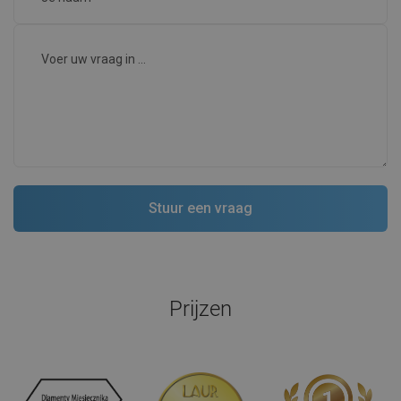
Prijzen