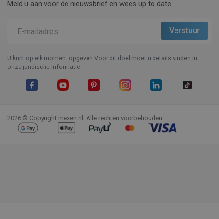
Meld u aan voor de nieuwsbrief en wees up to date.
U kunt op elk moment opgeven.Voor dit doel moet u details vinden in
onze juridische informatie.
Facebook
YouTube
Pinterest
Instagram
LinkedIn
TikTok
2026 © Copyright mexen.nl. Alle rechten voorbehouden.