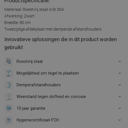
Productspecificatie:
Materiaal: Roestvrij staal AISI 304
Afwerking: Zwart
Breedte: 80 cm
Tweezijdige afdekplaat met dempende afstandhouders
Innovatieve oplossingen die in dit product worden
gebruikt
Roestvrij staal
Mogelijkheid om tegel te plaatsen
Demperafstandhouders
Weerstand tegen dofheid en corrosie
10 jaar garantie
Hygienecertificaat PZH