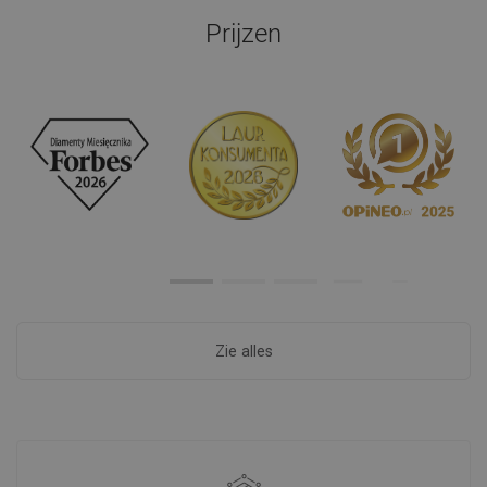
Prijzen
Zie alles