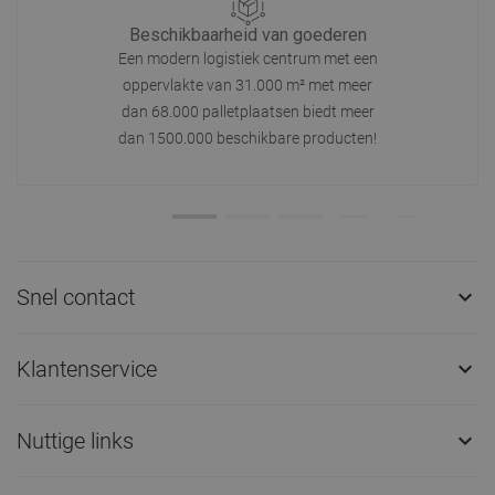
Beschikbaarheid van goederen
Een modern logistiek centrum met een
oppervlakte van 31.000 m² met meer
dan 68.000 palletplaatsen biedt meer
dan 1500.000 beschikbare producten!
Snel contact

Klantenservice

Nuttige links
