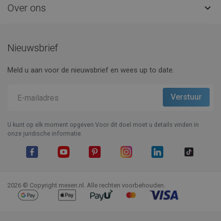
Over ons

Nieuwsbrief
Meld u aan voor de nieuwsbrief en wees up to date.
U kunt op elk moment opgeven.Voor dit doel moet u details vinden in
onze juridische informatie.
Facebook
YouTube
Pinterest
Instagram
LinkedIn
TikTok
2026 © Copyright mexen.nl. Alle rechten voorbehouden.