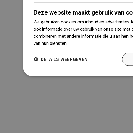
Deze website maakt gebruik van co
We gebruiken cookies om inhoud en advertenties t
ook informatie over uw gebruik van onze site met 
combineren met andere informatie die u aan hen he
van hun diensten.
Dowiedz się więcej
DETAILS WEERGEVEN