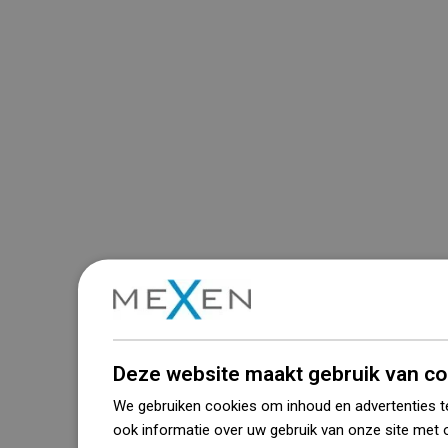
Deze website maakt gebruik van co
We gebruiken cookies om inhoud en advertenties t
ook informatie over uw gebruik van onze site met 