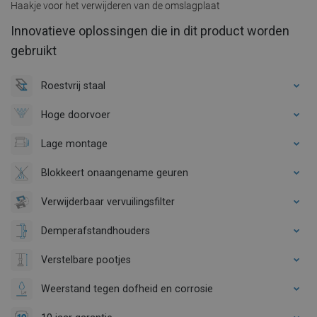
Haakje voor het verwijderen van de omslagplaat
Innovatieve oplossingen die in dit product worden
gebruikt
Roestvrij staal
Hoge doorvoer
Lage montage
Blokkeert onaangename geuren
Verwijderbaar vervuilingsfilter
Demperafstandhouders
Verstelbare pootjes
Weerstand tegen dofheid en corrosie