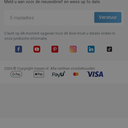
Meld u aan voor de nieuwsbrief en wees up to date.
U kunt op elk moment opgeven.Voor dit doel moet u details vinden in
onze juridische informatie.
Facebook
YouTube
Pinterest
Instagram
LinkedIn
TikTok
2026 © Copyright mexen.nl. Alle rechten voorbehouden.