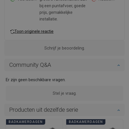
bij een puntafvoer, goede
prijs, gemakkelijke
installatie.
Toon originele reactie
Schrijf je beoordeling.
Community Q&A
Er zijn geen beschikbare vragen.
Stel je vraag.
Producten uit dezelfde serie
BADKAMERDAGEN
BADKAMERDAGEN