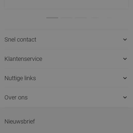
Snel contact

Klantenservice

Nuttige links

Over ons

Nieuwsbrief