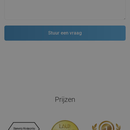
Prijzen