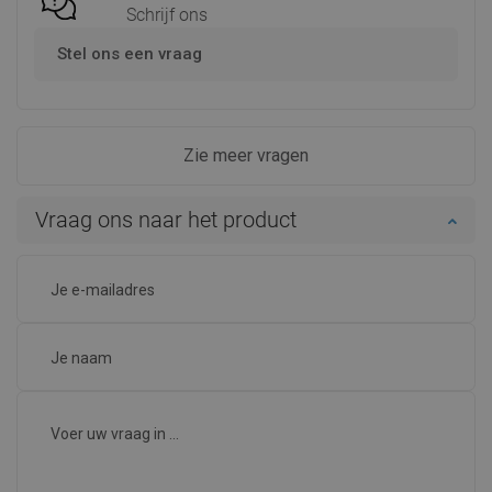
Schrijf ons
Stel ons een vraag
Zie meer vragen
Vraag ons naar het product