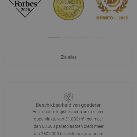
Zie alles
Beschikbaarheid van goederen
Een modern logistiek centrum met een
oppervlakte van 31.000 m² met meer
dan 68.000 palletplaatsen biedt meer
dan 1500.000 beschikbare producten!