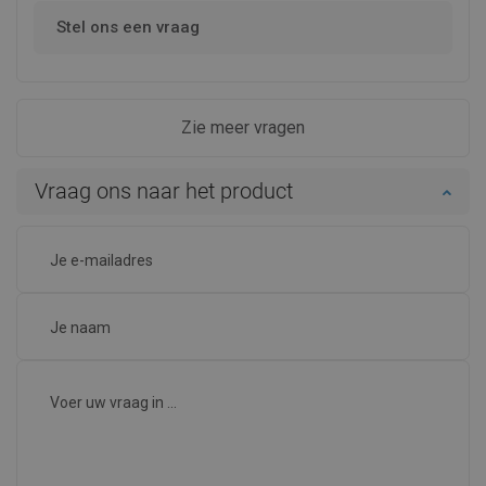
Stel ons een vraag
Zie meer vragen
Vraag ons naar het product