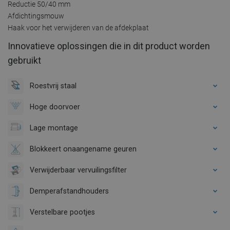
Reductie 50/40 mm
Afdichtingsmouw
Haak voor het verwijderen van de afdekplaat
Innovatieve oplossingen die in dit product worden
gebruikt
Roestvrij staal
Hoge doorvoer
Lage montage
Blokkeert onaangename geuren
Verwijderbaar vervuilingsfilter
Demperafstandhouders
Verstelbare pootjes