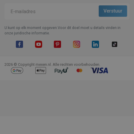
U kunt op elk moment opgeven.Voor dit doel moet u details vinden in
onze juridische informatie.
Facebook
YouTube
Pinterest
Instagram
LinkedIn
TikTok
2026 © Copyright mexen.nl. Alle rechten voorbehouden.