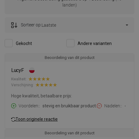
landen)
Sorteer op:
Laatste
Gekocht
Andere varianten
Beoordeling van dit product
LucyF
Kwaliteit:
Verschijning:
Hoge kwaliteit, betaalbare prijs:
Voordelen:
stevig en bruikbaar product.
Nadelen:
-
Toon originele reactie
Beoordeling van dit product