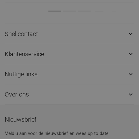
Snel contact

Klantenservice

Nuttige links

Over ons

Nieuwsbrief
Meld u aan voor de nieuwsbrief en wees up to date.