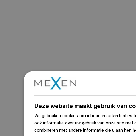
Deze website maakt gebruik van co
We gebruiken cookies om inhoud en advertenties t
ook informatie over uw gebruik van onze site met 
combineren met andere informatie die u aan hen he