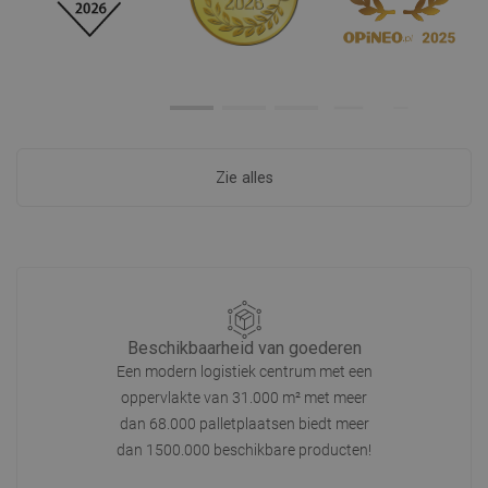
Zie alles
Beschikbaarheid van goederen
Een modern logistiek centrum met een
oppervlakte van 31.000 m² met meer
dan 68.000 palletplaatsen biedt meer
dan 1500.000 beschikbare producten!