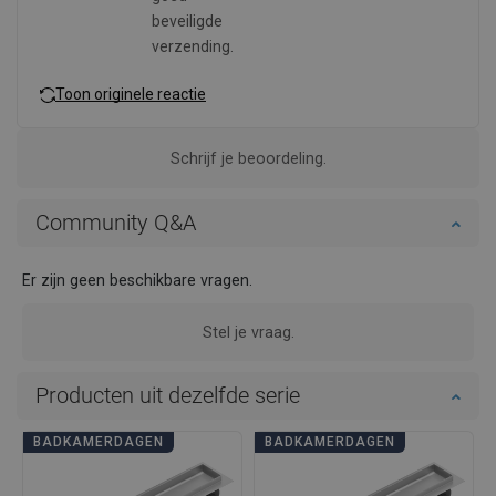
beveiligde
verzending.
Toon originele reactie
Schrijf je beoordeling.
Community Q&A
Er zijn geen beschikbare vragen.
Stel je vraag.
Producten uit dezelfde serie
BADKAMERDAGEN
BADKAMERDAGEN