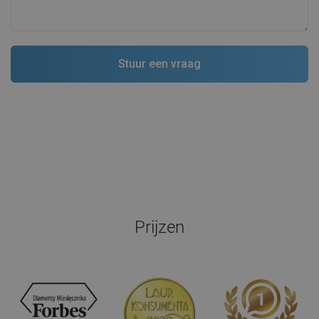
Prijzen