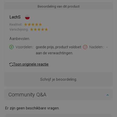
Beoordeling van dit product
LechS
Kwaliteit:
Verschijning:
Aanbevolen.
Voordelen:
goede prijs, product voldoet
Nadelen:
-
aan de verwachtingen.
Toon originele reactie
Schrijf je beoordeling.
Community Q&A
Er zijn geen beschikbare vragen.