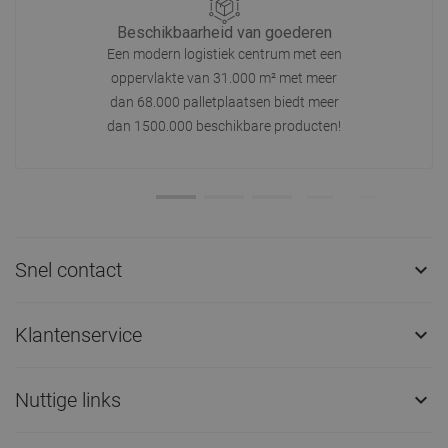
Beschikbaarheid van goederen
Een modern logistiek centrum met een
oppervlakte van 31.000 m² met meer
dan 68.000 palletplaatsen biedt meer
dan 1500.000 beschikbare producten!
Snel contact

Klantenservice

Nuttige links
