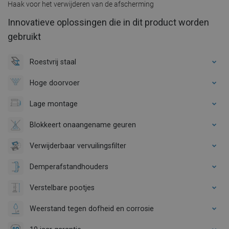
Haak voor het verwijderen van de afscherming
Innovatieve oplossingen die in dit product worden
gebruikt
Roestvrij staal
Hoge doorvoer
Lage montage
Blokkeert onaangename geuren
Verwijderbaar vervuilingsfilter
Demperafstandhouders
Verstelbare pootjes
Weerstand tegen dofheid en corrosie