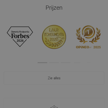
Prijzen
Zie alles