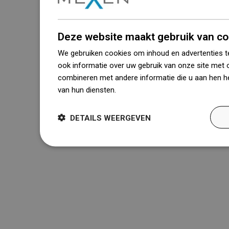
Deze website maakt gebruik van co
We gebruiken cookies om inhoud en advertenties t
ook informatie over uw gebruik van onze site met 
combineren met andere informatie die u aan hen he
van hun diensten.
Dowiedz się więcej
DETAILS WEERGEVEN