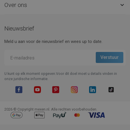
Over ons

Nieuwsbrief
Meld u aan voor de nieuwsbrief en wees up to date.
U kunt op elk moment opgeven.Voor dit doel moet u details vinden in
onze juridische informatie.
Facebook
YouTube
Pinterest
Instagram
LinkedIn
TikTok
2026 © Copyright mexen.nl. Alle rechten voorbehouden.