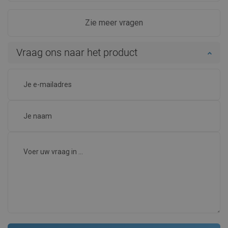
Zie meer vragen
Vraag ons naar het product