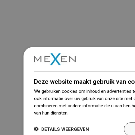
Deze website maakt gebruik van co
We gebruiken cookies om inhoud en advertenties t
ook informatie over uw gebruik van onze site met 
combineren met andere informatie die u aan hen he
van hun diensten.
Dowiedz się więcej
DETAILS WEERGEVEN