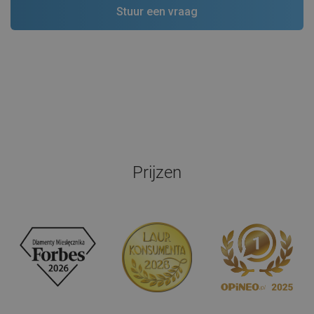
Prijzen