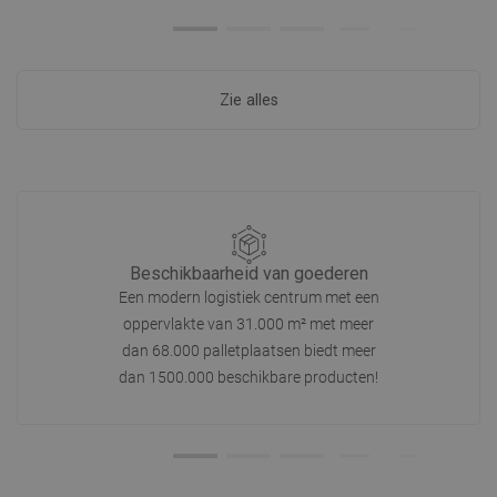
Zie alles
Beschikbaarheid van goederen
Een modern logistiek centrum met een
oppervlakte van 31.000 m² met meer
dan 68.000 palletplaatsen biedt meer
dan 1500.000 beschikbare producten!