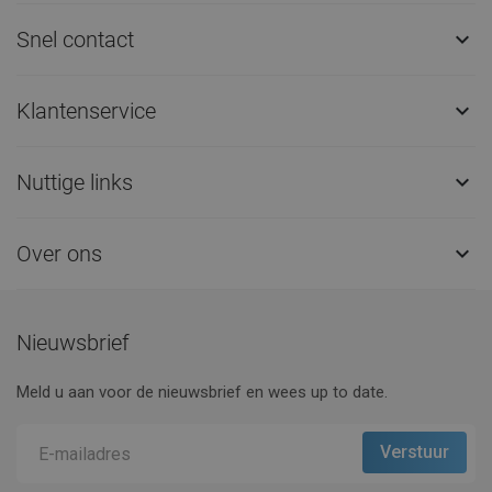
Snel contact

Klantenservice

Nuttige links

Over ons

Nieuwsbrief
Meld u aan voor de nieuwsbrief en wees up to date.