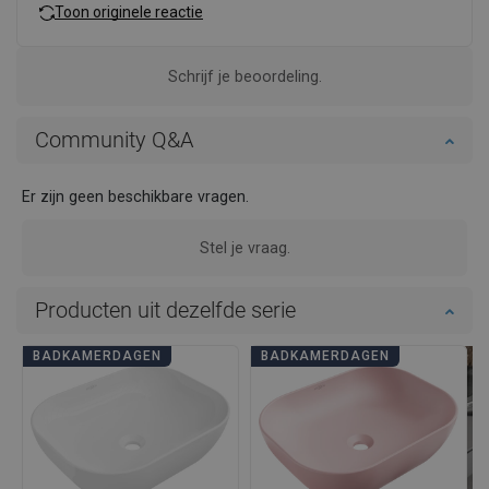
Toon originele reactie
Schrijf je beoordeling.
Community Q&A
Er zijn geen beschikbare vragen.
Stel je vraag.
Producten uit dezelfde serie
BADKAMERDAGEN
BADKAMERDAGEN