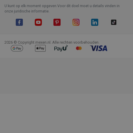
U kunt op elk moment opgeven.Voor dit doel moet u details vinden in
onze juridische informatie.
Facebook
YouTube
Pinterest
Instagram
LinkedIn
TikTok
2026 © Copyright mexen.nl. Alle rechten voorbehouden.