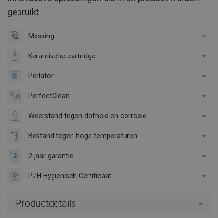
gebruikt
Messing
Keramische cartridge
Perlator
PerfectClean
Weerstand tegen dofheid en corrosie
Bestand tegen hoge temperaturen
2 jaar garantie
PZH Hygiënisch Certificaat
Productdetails