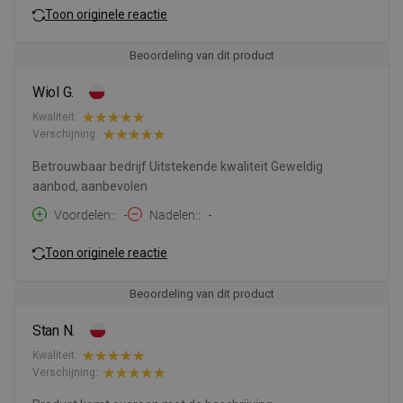
Toon originele reactie
Beoordeling van dit product
Wiol G.
Kwaliteit:
Verschijning:
Betrouwbaar bedrijf Uitstekende kwaliteit Geweldig
aanbod, aanbevolen
Voordelen:
-
Nadelen:
-
Toon originele reactie
Beoordeling van dit product
Stan N.
Kwaliteit:
Verschijning: