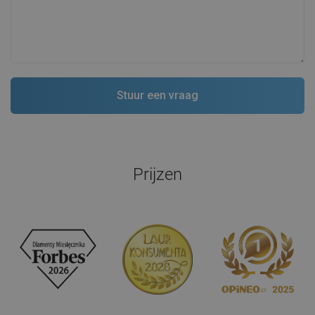
Prijzen