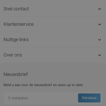
Snel contact

Klantenservice

Nuttige links

Over ons

Nieuwsbrief
Meld u aan voor de nieuwsbrief en wees up to date.