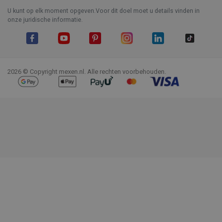
U kunt op elk moment opgeven.Voor dit doel moet u details vinden in
onze juridische informatie.
Facebook
YouTube
Pinterest
Instagram
LinkedIn
TikTok
2026 © Copyright mexen.nl. Alle rechten voorbehouden.