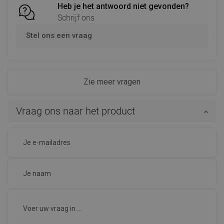
Heb je het antwoord niet gevonden?
Schrijf ons
Stel ons een vraag
Zie meer vragen
Vraag ons naar het product