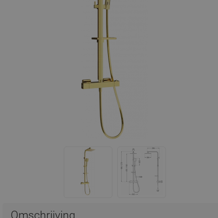
Omschrijving