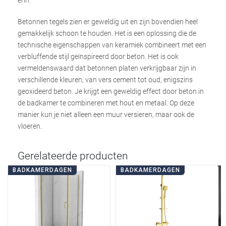
Betonnen tegels zien er geweldig uit en zijn bovendien heel
gemakkelijk schoon te houden. Het is een oplossing die de
technische eigenschappen van keramiek combineert met een
verbluffende stijl geïnspireerd door beton. Het is ook
vermeldenswaard dat betonnen platen verkrijgbaar zijn in
verschillende kleuren, van vers cement tot oud, enigszins
geoxideerd beton. Je krijgt een geweldig effect door beton in
de badkamer te combineren met hout en metaal. Op deze
manier kun je niet alleen een muur versieren, maar ook de
vloeren.
Gerelateerde producten
BADKAMERDAGEN
BADKAMERDAGEN