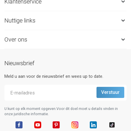
Klantenservice

Nuttige links

Over ons

Nieuwsbrief
Meld u aan voor de nieuwsbrief en wees up to date.
U kunt op elk moment opgeven.Voor dit doel moet u details vinden in
onze juridische informatie.