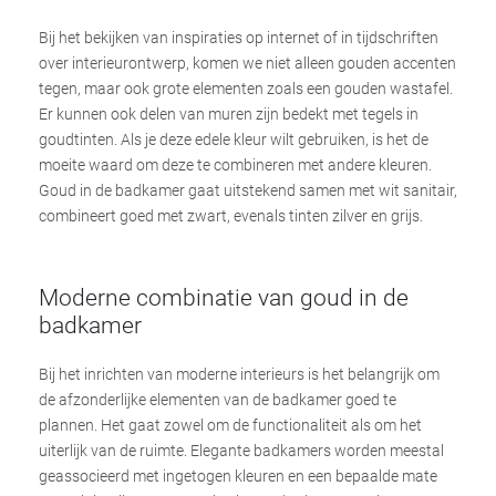
Bij het bekijken van inspiraties op internet of in tijdschriften
over interieurontwerp, komen we niet alleen gouden accenten
tegen, maar ook grote elementen zoals een gouden wastafel.
Er kunnen ook delen van muren zijn bedekt met tegels in
goudtinten. Als je deze edele kleur wilt gebruiken, is het de
moeite waard om deze te combineren met andere kleuren.
Goud in de badkamer gaat uitstekend samen met wit sanitair,
combineert goed met zwart, evenals tinten zilver en grijs.
Moderne combinatie van goud in de
badkamer
Bij het inrichten van moderne interieurs is het belangrijk om
de afzonderlijke elementen van de badkamer goed te
plannen. Het gaat zowel om de functionaliteit als om het
uiterlijk van de ruimte. Elegante badkamers worden meestal
geassocieerd met ingetogen kleuren en een bepaalde mate