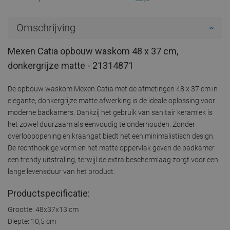
Omschrijving
Mexen Catia opbouw waskom 48 x 37 cm,
donkergrijze matte - 21314871
De opbouw waskom Mexen Catia met de afmetingen 48 x 37 cm in
elegante, donkergrijze matte afwerking is de ideale oplossing voor
moderne badkamers. Dankzij het gebruik van sanitair keramiek is
het zowel duurzaam als eenvoudig te onderhouden. Zonder
overloopopening en kraangat biedt het een minimalistisch design.
De rechthoekige vorm en het matte oppervlak geven de badkamer
een trendy uitstraling, terwijl de extra beschermlaag zorgt voor een
lange levensduur van het product.
Productspecificatie:
Grootte: 48x37x13 cm
Diepte: 10,5 cm