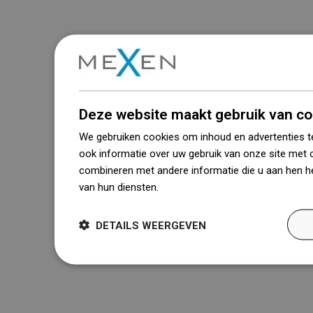
Deze website maakt gebruik van co
We gebruiken cookies om inhoud en advertenties t
ook informatie over uw gebruik van onze site met 
combineren met andere informatie die u aan hen he
van hun diensten.
Dowiedz się więcej
DETAILS WEERGEVEN