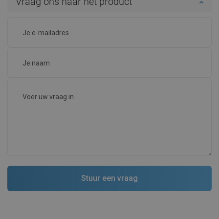
Vraag ons naar het product