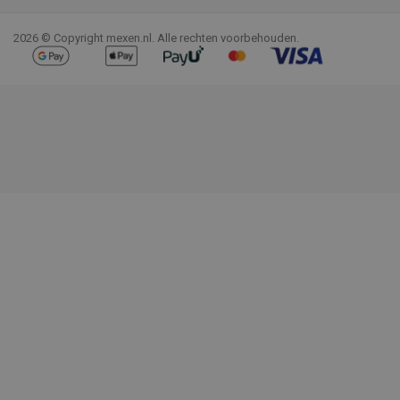
2026 © Copyright mexen.nl. Alle rechten voorbehouden.