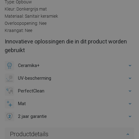
Type: Opbouw
Kleur: Donkergrijs mat
Materiaal: Sanitair keramiek
Overloopopening: Nee
Kraangat: Nee
Innovatieve oplossingen die in dit product worden
gebruikt
Ceramika+
UV-bescherming
PerfectClean
Mat
2 jaar garantie
Productdetails