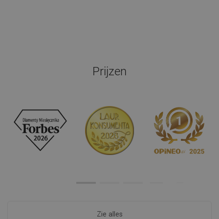
Prijzen
Zie alles