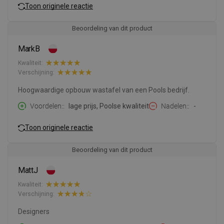
Toon originele reactie
Beoordeling van dit product
MarkB
Kwaliteit:
Verschijning:
Hoogwaardige opbouw wastafel van een Pools bedrijf.
Voordelen:
lage prijs, Poolse kwaliteit
Nadelen:
-
Toon originele reactie
Beoordeling van dit product
MattJ
Kwaliteit:
Verschijning:
Designers