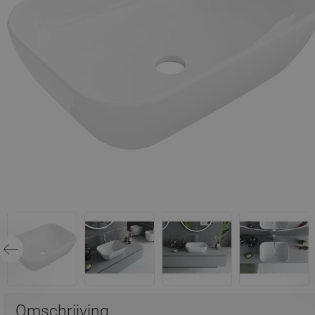
Omschrijving