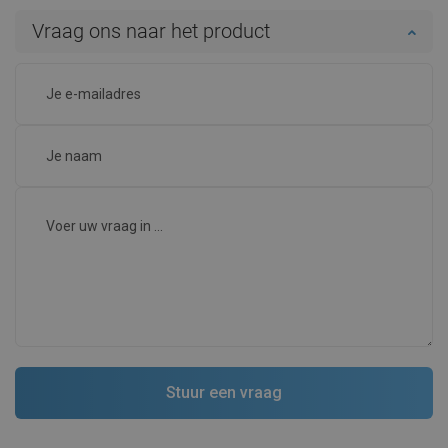
Vraag ons naar het product