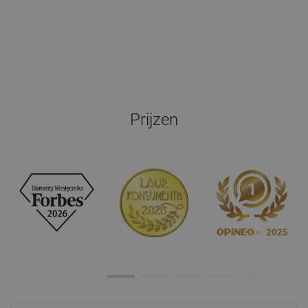
Prijzen