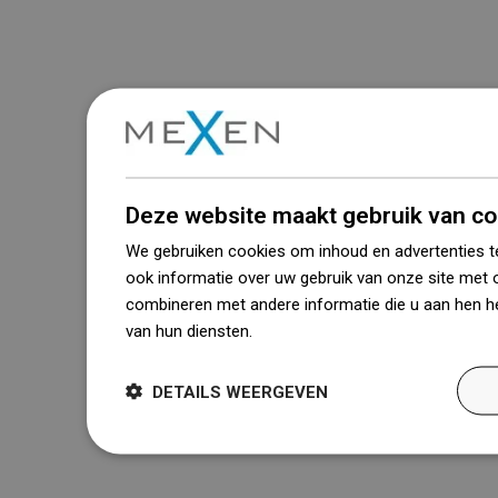
Deze website maakt gebruik van co
We gebruiken cookies om inhoud en advertenties t
ook informatie over uw gebruik van onze site met 
combineren met andere informatie die u aan hen he
van hun diensten.
Dowiedz się więcej
DETAILS WEERGEVEN