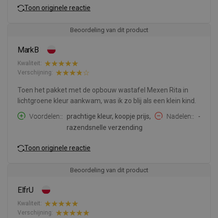
Toon originele reactie
Beoordeling van dit product
MarkB
Kwaliteit:
Verschijning:
Toen het pakket met de opbouw wastafel Mexen Rita in
lichtgroene kleur aankwam, was ik zo blij als een klein kind.
Voordelen:
prachtige kleur, koopje prijs,
Nadelen:
-
razendsnelle verzending
Toon originele reactie
Beoordeling van dit product
ElfrU
Kwaliteit:
Verschijning: