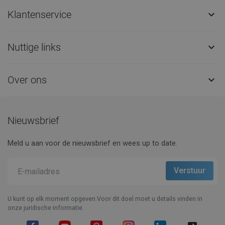
Klantenservice

Nuttige links

Over ons

Nieuwsbrief
Meld u aan voor de nieuwsbrief en wees up to date.
U kunt op elk moment opgeven.Voor dit doel moet u details vinden in
onze juridische informatie.