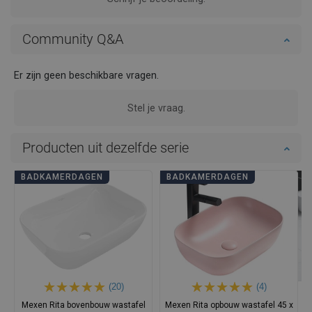
Community Q&A
Er zijn geen beschikbare vragen.
Stel je vraag.
Producten uit dezelfde serie
BADKAMERDAGEN
BADKAMERDAGEN
(20)
(4)
Mexen Rita bovenbouw wastafel
Mexen Rita opbouw wastafel 45 x