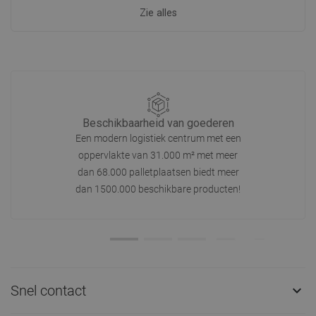
Zie alles
Beschikbaarheid van goederen
Een modern logistiek centrum met een
oppervlakte van 31.000 m² met meer
dan 68.000 palletplaatsen biedt meer
dan 1500.000 beschikbare producten!
Snel contact
