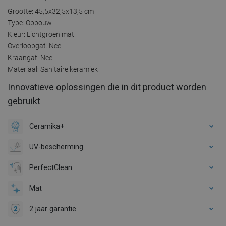
Grootte: 45,5x32,5x13,5 cm
Type: Opbouw
Kleur: Lichtgroen mat
Overloopgat: Nee
Kraangat: Nee
Materiaal: Sanitaire keramiek
Innovatieve oplossingen die in dit product worden
gebruikt
Ceramika+
UV-bescherming
PerfectClean
Mat
2 jaar garantie