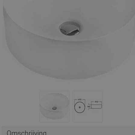
Omschrijving