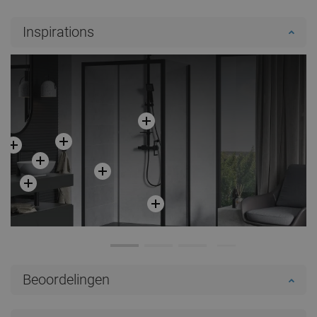
Inspirations
Beoordelingen