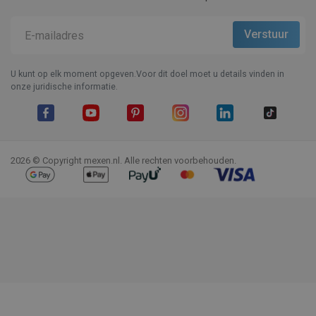
U kunt op elk moment opgeven.Voor dit doel moet u details vinden in
onze juridische informatie.
Facebook
YouTube
Pinterest
Instagram
LinkedIn
TikTok
2026 © Copyright mexen.nl. Alle rechten voorbehouden.