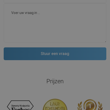
Prijzen