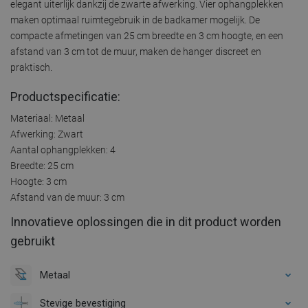
elegant uiterlijk dankzij de zwarte afwerking. Vier ophangplekken
maken optimaal ruimtegebruik in de badkamer mogelijk. De
compacte afmetingen van 25 cm breedte en 3 cm hoogte, en een
afstand van 3 cm tot de muur, maken de hanger discreet en
praktisch.
Productspecificatie:
Materiaal: Metaal
Afwerking: Zwart
Aantal ophangplekken: 4
Breedte: 25 cm
Hoogte: 3 cm
Afstand van de muur: 3 cm
Innovatieve oplossingen die in dit product worden
gebruikt
Metaal
Stevige bevestiging