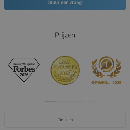
Prijzen
Zie alles