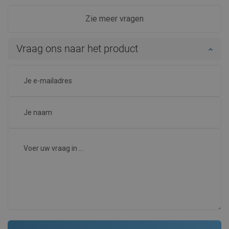
Zie meer vragen
Vraag ons naar het product