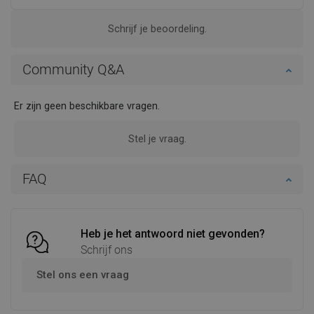
Schrijf je beoordeling.
Community Q&A
Er zijn geen beschikbare vragen.
Stel je vraag.
FAQ
Heb je het antwoord niet gevonden?
Schrijf ons
Stel ons een vraag