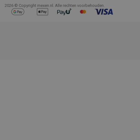
2026 © Copyright mexen.nl. Alle rechten voorbehouden.