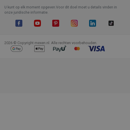
U kunt op elk moment opgeven.Voor dit doel moet u details vinden in
onze juridische informatie.
Facebook
YouTube
Pinterest
Instagram
LinkedIn
TikTok
2026 © Copyright mexen.nl. Alle rechten voorbehouden.