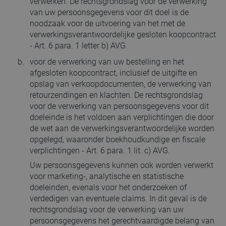
verwerken. De rechtsgrondslag voor de verwerking
van uw persoonsgegevens voor dit doel is de
noodzaak voor de uitvoering van het met de
verwerkingsverantwoordelijke gesloten koopcontract
- Art. 6 para. 1 letter b) AVG.
voor de verwerking van uw bestelling en het
afgesloten koopcontract, inclusief de uitgifte en
opslag van verkoopdocumenten, de verwerking van
retourzendingen en klachten. De rechtsgrondslag
voor de verwerking van persoonsgegevens voor dit
doeleinde is het voldoen aan verplichtingen die door
de wet aan de verwerkingsverantwoordelijke worden
opgelegd, waaronder boekhoudkundige en fiscale
verplichtingen - Art. 6 para. 1 lit. c) AVG.
Uw persoonsgegevens kunnen ook worden verwerkt
voor marketing-, analytische en statistische
doeleinden, evenals voor het onderzoeken of
verdedigen van eventuele claims. In dit geval is de
rechtsgrondslag voor de verwerking van uw
persoonsgegevens het gerechtvaardigde belang van