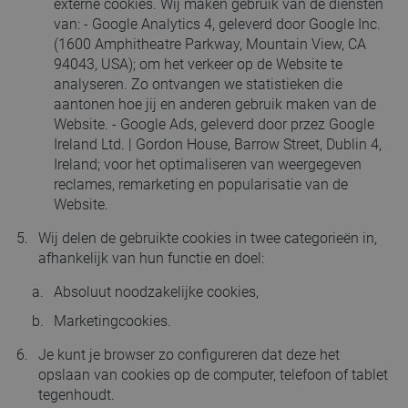
externe cookies. Wij maken gebruik van de diensten
van: - Google Analytics 4, geleverd door Google Inc.
(1600 Amphitheatre Parkway, Mountain View, CA
94043, USA); om het verkeer op de Website te
analyseren. Zo ontvangen we statistieken die
aantonen hoe jij en anderen gebruik maken van de
Website. - Google Ads, geleverd door przez Google
Ireland Ltd. | Gordon House, Barrow Street, Dublin 4,
Ireland; voor het optimaliseren van weergegeven
reclames, remarketing en popularisatie van de
Website.
Wij delen de gebruikte cookies in twee categorieën in,
afhankelijk van hun functie en doel:
Absoluut noodzakelijke cookies,
Marketingcookies.
Je kunt je browser zo configureren dat deze het
opslaan van cookies op de computer, telefoon of tablet
tegenhoudt.