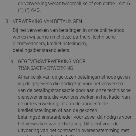
de verwerkingsverantwoordelijke of een derde - Art. 6
(1) (f) AVG.
VERWERKING VAN BETALINGEN
Bij het verwerken van betalingen in onze online shop
werken wij samen met deze partners: technische
dienstverleners, kredietinstellingen,
betalingsdienstaanbieders.
GEGEVENSVERWERKING VOOR
TRANSACTIVERWERKING
Afhankelijk van de gekozen betalingsmethode geven
wij de gegevens die nodig zijn voor het verwerken
van de betalingstransactie door aan onze technische
dienstverleners, die voor ons werken in het kader van
de orderverwerking, of aan de aangestelde
kredietinstellingen of aan de gekozen
betalingsdienstaanbieder, voor zover dit nodig is voor
het verwerken van de betaling. Dit dient voor de
uitvoering van het contract in overeenstemming met