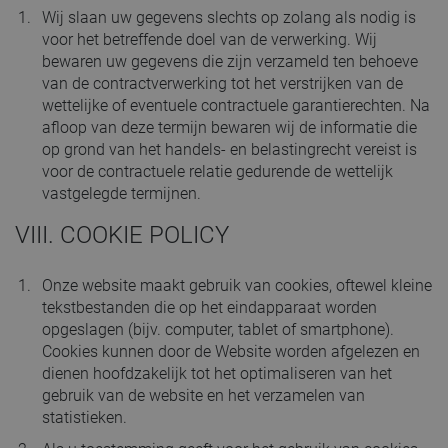
Wij slaan uw gegevens slechts op zolang als nodig is
voor het betreffende doel van de verwerking. Wij
bewaren uw gegevens die zijn verzameld ten behoeve
van de contractverwerking tot het verstrijken van de
wettelijke of eventuele contractuele garantierechten. Na
afloop van deze termijn bewaren wij de informatie die
op grond van het handels- en belastingrecht vereist is
voor de contractuele relatie gedurende de wettelijk
vastgelegde termijnen.
VIII. COOKIE POLICY
Onze website maakt gebruik van cookies, oftewel kleine
tekstbestanden die op het eindapparaat worden
opgeslagen (bijv. computer, tablet of smartphone).
Cookies kunnen door de Website worden afgelezen en
dienen hoofdzakelijk tot het optimaliseren van het
gebruik van de website en het verzamelen van
statistieken.