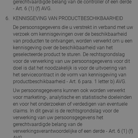
gerechtvaardigde belang van de controller of een derde
- Art. 6 (1) (f) AVG.
KENNISGEVING VAN PRODUCTBESCHIKBAARHEID
De persoonsgegevens die u verstrekt in verband met uw
verzoek om kennisgevingen over de beschikbaarheid
van producten te ontvangen, worden verwerkt om u een
kennisgeving over de beschikbaarheid van het
geselecteerde product te sturen. De rechtsgrondslag
voor de verwerking van uw persoonsgegevens voor dit
doel is dat het noodzakelijk is voor de uitvoering van
het servicecontract in de vorm van kennisgeving van
productbeschikbaarheid - Art. 6 para. 1 letter b) AVG.
Uw persoonsgegevens kunnen ook worden verwerkt
voor marketing-, analytische en statistische doeleinden
en voor het onderzoeken of verdedigen van eventuele
claims. In dit geval is de rechtsgrondslag voor de
verwerking van uw persoonsgegevens het
gerechtvaardigde belang van de
verwerkingsverantwoordelijke of een derde - Art. 6 (1) (f)
AVG.