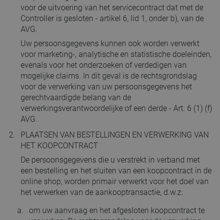
voor de uitvoering van het servicecontract dat met de
Controller is gesloten - artikel 6, lid 1, onder b), van de
AVG.
Uw persoonsgegevens kunnen ook worden verwerkt
voor marketing-, analytische en statistische doeleinden,
evenals voor het onderzoeken of verdedigen van
mogelijke claims. In dit geval is de rechtsgrondslag
voor de verwerking van uw persoonsgegevens het
gerechtvaardigde belang van de
verwerkingsverantwoordelijke of een derde - Art. 6 (1) (f)
AVG.
PLAATSEN VAN BESTELLINGEN EN VERWERKING VAN
HET KOOPCONTRACT
De persoonsgegevens die u verstrekt in verband met
een bestelling en het sluiten van een koopcontract in de
online shop, worden primair verwerkt voor het doel van
het verwerken van de aankooptransactie, d.w.z:
om uw aanvraag en het afgesloten koopcontract te