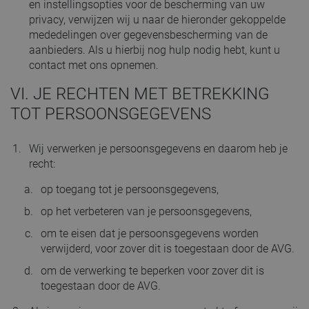
en instellingsopties voor de bescherming van uw
privacy, verwijzen wij u naar de hieronder gekoppelde
mededelingen over gegevensbescherming van de
aanbieders. Als u hierbij nog hulp nodig hebt, kunt u
contact met ons opnemen.
VI. JE RECHTEN MET BETREKKING
TOT PERSOONSGEGEVENS
Wij verwerken je persoonsgegevens en daarom heb je
recht:
op toegang tot je persoonsgegevens,
op het verbeteren van je persoonsgegevens,
om te eisen dat je persoonsgegevens worden
verwijderd, voor zover dit is toegestaan door de AVG.
om de verwerking te beperken voor zover dit is
toegestaan door de AVG.