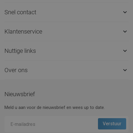
Snel contact

Klantenservice

Nuttige links

Over ons

Nieuwsbrief
Meld u aan voor de nieuwsbrief en wees up to date.