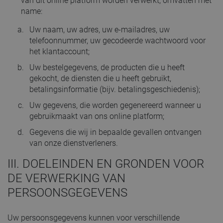
van dit online platform worden verwerkt, omvatten met
name:
Uw naam, uw adres, uw e-mailadres, uw
telefoonnummer, uw gecodeerde wachtwoord voor
het klantaccount;
Uw bestelgegevens, de producten die u heeft
gekocht, de diensten die u heeft gebruikt,
betalingsinformatie (bijv. betalingsgeschiedenis);
Uw gegevens, die worden gegenereerd wanneer u
gebruikmaakt van ons online platform;
Gegevens die wij in bepaalde gevallen ontvangen
van onze dienstverleners.
III. DOELEINDEN EN GRONDEN VOOR
DE VERWERKING VAN
PERSOONSGEGEVENS
Uw persoonsgegevens kunnen voor verschillende