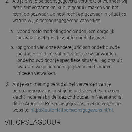
Als je ons je persoonsgegevens verstrekt of wanneer wij
deze zelf verzamelen, kun je gebruik maken van het
recht op bezwaar. Je hebt recht op bezwaar in situaties
waarin wij je persoonsgegevens verwerken:
voor directe marketingdoeleinden; een dergelijk
bezwaar hoeft niet te worden onderbouwd;
op grond van onze andere juridisch onderbouwde
belangen; in dit geval moet het bezwaar worden
onderbouwd door je specifieke situatie. Leg ons uit
waarom we je persoonsgegevens niet zouden
moeten verwerken.
Als je van mening bent dat het verwerken van je
persoonsgegevens in strijd is met de wet, kun je een
klacht indienen bij de toezichthouder. In Nederland is
dit de Autoriteit Persoonsgegevens, met de volgende
website:
https://autoriteitpersoonsgegevens.nl/nl
.
VII. OPSLAGDUUR