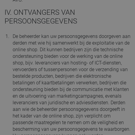
IV. ONTVANGERS VAN
PERSOONSGEGEVENS
De beheerder kan uw persoonsgegevens doorgeven aan
derden met wie hij samenwerkt bij de exploitatie van de
online shop. Dit kunnen bedrijven zijn die technische
ondersteuning bieden voor de werking van de online
shop, bijv. leveranciers van hosting- of ICT-diensten,
vervoerders of tussenpersonen voor de verzending van
bestelde producten, bedrijven die elektronische
betalingen of kaartbetalingen verwerken, bedrijven die
ondersteuning bieden bij de communicatie met klanten
en de uitvoering van marketingcampagnes, evenals
leveranciers van juridische en adviesdiensten. Derden
aan wie de beheerder persoonsgegevens doorgeeft in
het kader van de online shop, zijn verplicht om
passende maatregelen te nemen om de veiligheid en
bescherming van uw persoonsgegevens te waarborgen.