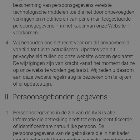
bescherming van persoonsgegevens vereiste
technologische middelen toe die het door onbevoegden
verkrijgen en modificeren van per e-mail toegestuurde
persoonsgegevens – in het kader van onze Website –
voorkomen.
Wij behouden ons het recht voor om dit privacybeleid
van tijd tot tijd te actualiseren. Updates van dit
privacybeleid zullen op onze website worden geplaatst.
De wijzigingen zijn van kracht vanaf het moment dat ze
op onze website worden geplaatst. Wij raden u daarom
aan deze website regelmatig te bezoeken om te kijken
of er updates zijn.
II. Persoonsgebonden gegevens
Persoonsgegevens in de zin van de AVG is alle
informatie die betrekking heeft tot een geïdentificeerde
of identificeerbare natuurlijke persoon. De
persoonsgegevens van de gebruikers die in het kader