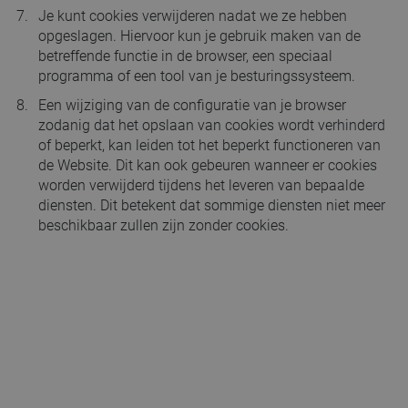
Je kunt cookies verwijderen nadat we ze hebben
opgeslagen. Hiervoor kun je gebruik maken van de
betreffende functie in de browser, een speciaal
programma of een tool van je besturingssysteem.
Een wijziging van de configuratie van je browser
zodanig dat het opslaan van cookies wordt verhinderd
of beperkt, kan leiden tot het beperkt functioneren van
de Website. Dit kan ook gebeuren wanneer er cookies
worden verwijderd tijdens het leveren van bepaalde
diensten. Dit betekent dat sommige diensten niet meer
beschikbaar zullen zijn zonder cookies.