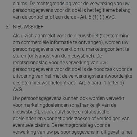
claims. De rechtsgrondslag voor de verwerking van uw
persoonsgegevens voor dit doel is het legitieme belang
van de controller of een derde - Art. 6 (1) (f) AVG.
NIEUWSBRIEF
Als u zich aanmeldt voor de nieuwsbrief (toestemming
om commerciële informatie te ontvangen), worden uw
persoonsgegevens verwerkt om u marketingcontent te
sturen (ontvangst van de nieuwsbrief). De
rechtsgrondslag voor de verwerking van uw
persoonsgegevens voor dit doel is de noodzaak voor de
uitvoering van het met de verwerkingsverantwoordelijke
gesloten nieuwsbriefcontract - Art. 6 para. 1 letter b)
AVG.
Uw persoonsgegevens kunnen ook worden verwerkt
voor marketingdoeleinden (onafhankelijk van de
nieuwsbrief), voor analytische en statistische
doeleinden en voor het onderzoeken of verdedigen van
eventuele claims. De rechtsgrondslag voor de
verwerking van uw persoonsgegevens in dit geval is het