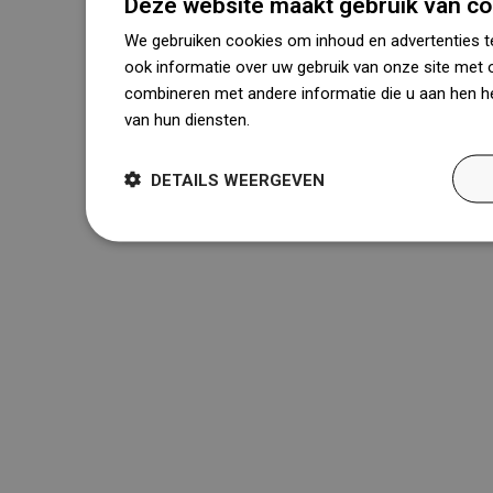
Deze website maakt gebruik van co
We gebruiken cookies om inhoud en advertenties t
ook informatie over uw gebruik van onze site met 
combineren met andere informatie die u aan hen he
van hun diensten.
Dowiedz się więcej
DETAILS WEERGEVEN