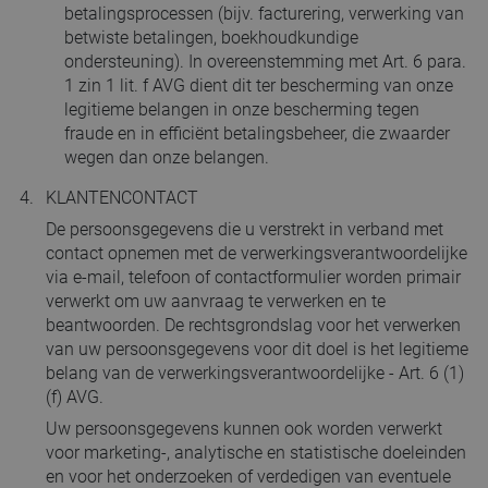
betalingsprocessen (bijv. facturering, verwerking van
betwiste betalingen, boekhoudkundige
ondersteuning). In overeenstemming met Art. 6 para.
1 zin 1 lit. f AVG dient dit ter bescherming van onze
legitieme belangen in onze bescherming tegen
fraude en in efficiënt betalingsbeheer, die zwaarder
wegen dan onze belangen.
KLANTENCONTACT
De persoonsgegevens die u verstrekt in verband met
contact opnemen met de verwerkingsverantwoordelijke
via e-mail, telefoon of contactformulier worden primair
verwerkt om uw aanvraag te verwerken en te
beantwoorden. De rechtsgrondslag voor het verwerken
van uw persoonsgegevens voor dit doel is het legitieme
belang van de verwerkingsverantwoordelijke - Art. 6 (1)
(f) AVG.
Uw persoonsgegevens kunnen ook worden verwerkt
voor marketing-, analytische en statistische doeleinden
en voor het onderzoeken of verdedigen van eventuele