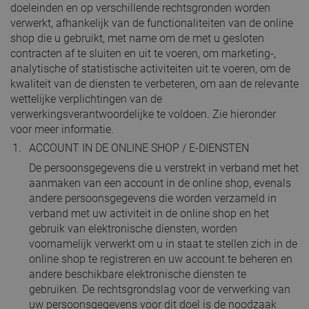
doeleinden en op verschillende rechtsgronden worden
verwerkt, afhankelijk van de functionaliteiten van de online
shop die u gebruikt, met name om de met u gesloten
contracten af te sluiten en uit te voeren, om marketing-,
analytische of statistische activiteiten uit te voeren, om de
kwaliteit van de diensten te verbeteren, om aan de relevante
wettelijke verplichtingen van de
verwerkingsverantwoordelijke te voldoen. Zie hieronder
voor meer informatie.
ACCOUNT IN DE ONLINE SHOP / E-DIENSTEN
De persoonsgegevens die u verstrekt in verband met het
aanmaken van een account in de online shop, evenals
andere persoonsgegevens die worden verzameld in
verband met uw activiteit in de online shop en het
gebruik van elektronische diensten, worden
voornamelijk verwerkt om u in staat te stellen zich in de
online shop te registreren en uw account te beheren en
andere beschikbare elektronische diensten te
gebruiken. De rechtsgrondslag voor de verwerking van
uw persoonsgegevens voor dit doel is de noodzaak