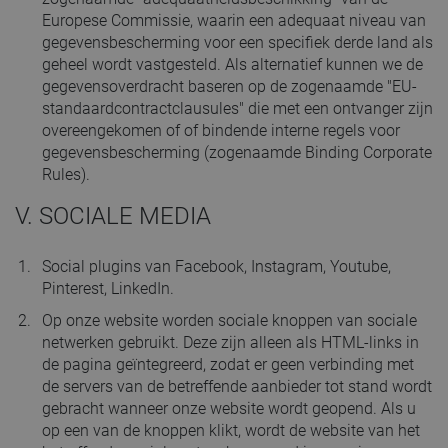
Europese Commissie, waarin een adequaat niveau van
gegevensbescherming voor een specifiek derde land als
geheel wordt vastgesteld. Als alternatief kunnen we de
gegevensoverdracht baseren op de zogenaamde "EU-
standaardcontractclausules" die met een ontvanger zijn
overeengekomen of of bindende interne regels voor
gegevensbescherming (zogenaamde Binding Corporate
Rules).
V. SOCIALE MEDIA
Social plugins van Facebook, Instagram, Youtube,
Pinterest, LinkedIn.
Op onze website worden sociale knoppen van sociale
netwerken gebruikt. Deze zijn alleen als HTML-links in
de pagina geïntegreerd, zodat er geen verbinding met
de servers van de betreffende aanbieder tot stand wordt
gebracht wanneer onze website wordt geopend. Als u
op een van de knoppen klikt, wordt de website van het