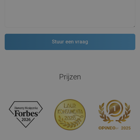
Prijzen