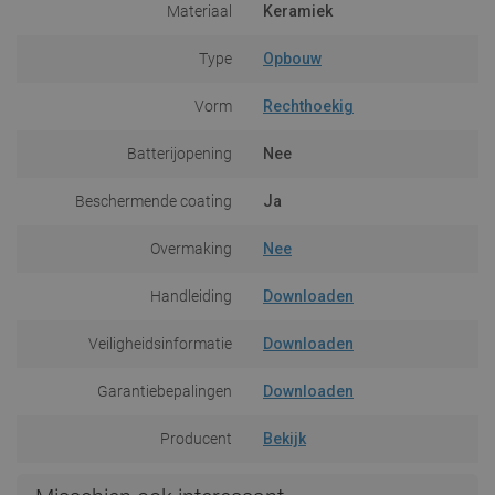
Materiaal
Keramiek
Type
Opbouw
Vorm
Rechthoekig
Batterijopening
Nee
Beschermende coating
Ja
Overmaking
Nee
Handleiding
Downloaden
Veiligheidsinformatie
Downloaden
Garantiebepalingen
Downloaden
Producent
Bekijk