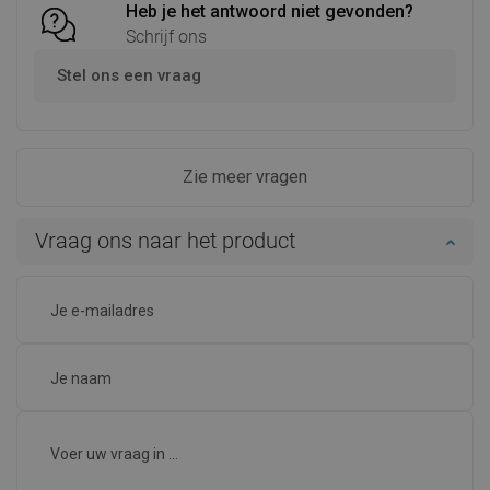
Heb je het antwoord niet gevonden?
Schrijf ons
Stel ons een vraag
Zie meer vragen
Vraag ons naar het product