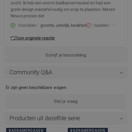
zocht. Ik heb een enorm badkamermeubel en had een
grote design wastafel nodig om erop te plaatsen. Mexen
Nina is precies dat.
Voordelen:
grootte, uiterlijk, kwaliteit
Nadelen:
-
Toon originele reactie
Schrijf je beoordeling.
Community Q&A
Er zijn geen beschikbare vragen.
Stel je vraag.
Producten uit dezelfde serie
BADKAMERDAGEN
BADKAMERDAGEN