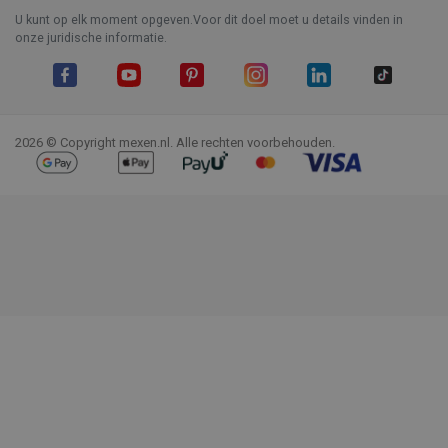
U kunt op elk moment opgeven.Voor dit doel moet u details vinden in
onze juridische informatie.
Facebook
YouTube
Pinterest
Instagram
LinkedIn
TikTok
2026 © Copyright mexen.nl. Alle rechten voorbehouden.