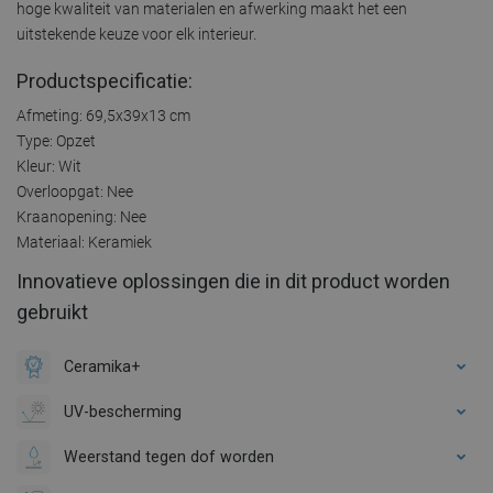
hoge kwaliteit van materialen en afwerking maakt het een
uitstekende keuze voor elk interieur.
Productspecificatie:
Afmeting: 69,5x39x13 cm
Type: Opzet
Kleur: Wit
Overloopgat: Nee
Kraanopening: Nee
Materiaal: Keramiek
Innovatieve oplossingen die in dit product worden
gebruikt
Ceramika+
UV-bescherming
Weerstand tegen dof worden