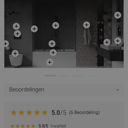
Beoordelingen
5.0
/5
(6 Beoordeling)
5.0
/5
Kwaliteit