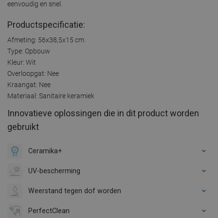
eenvoudig en snel.
Productspecificatie:
Afmeting: 56x38,5x15 cm
Type: Opbouw
Kleur: Wit
Overloopgat: Nee
Kraangat: Nee
Materiaal: Sanitaire keramiek
Innovatieve oplossingen die in dit product worden
gebruikt
Ceramika+
UV-bescherming
Weerstand tegen dof worden
PerfectClean