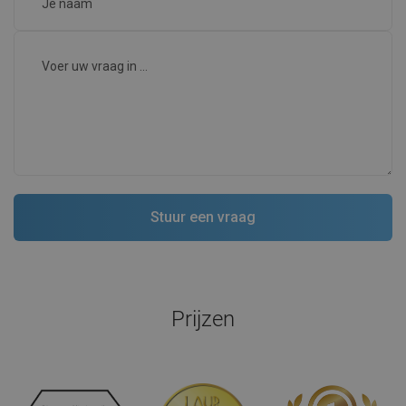
Prijzen