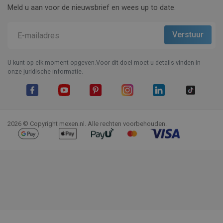
Meld u aan voor de nieuwsbrief en wees up to date.
U kunt op elk moment opgeven.Voor dit doel moet u details vinden in
onze juridische informatie.
Facebook
YouTube
Pinterest
Instagram
LinkedIn
TikTok
2026 © Copyright mexen.nl. Alle rechten voorbehouden.