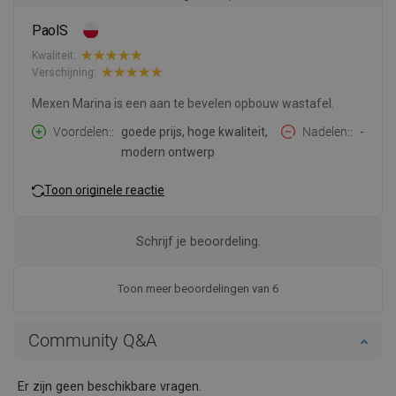
PaolS
Kwaliteit:
Verschijning:
Mexen Marina is een aan te bevelen opbouw wastafel.
Voordelen:
goede prijs, hoge kwaliteit,
Nadelen:
-
modern ontwerp
Toon originele reactie
Schrijf je beoordeling.
Toon meer beoordelingen van 6
Community Q&A
Er zijn geen beschikbare vragen.