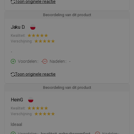
Toon originele reactie
Beoordeling van dit product
Jaku D.
Kwaliteit:
Verschijning:
-
Voordelen:
-
Nadelen:
-
Toon originele reactie
Beoordeling van dit product
HeinG
Kwaliteit:
Verschijning:
Ideaal