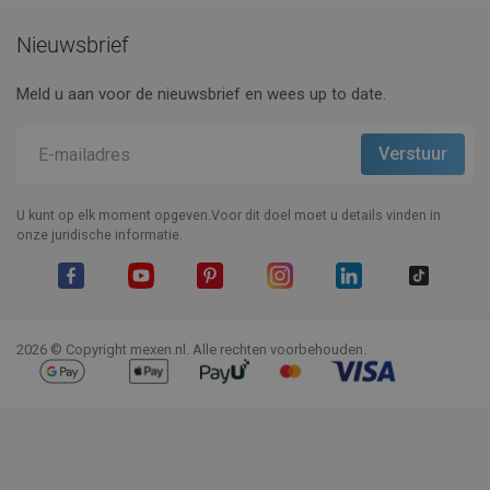
Nieuwsbrief
Meld u aan voor de nieuwsbrief en wees up to date.
U kunt op elk moment opgeven.Voor dit doel moet u details vinden in
onze juridische informatie.
Facebook
YouTube
Pinterest
Instagram
LinkedIn
TikTok
2026 © Copyright mexen.nl. Alle rechten voorbehouden.