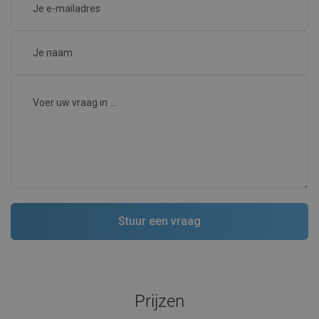
Prijzen