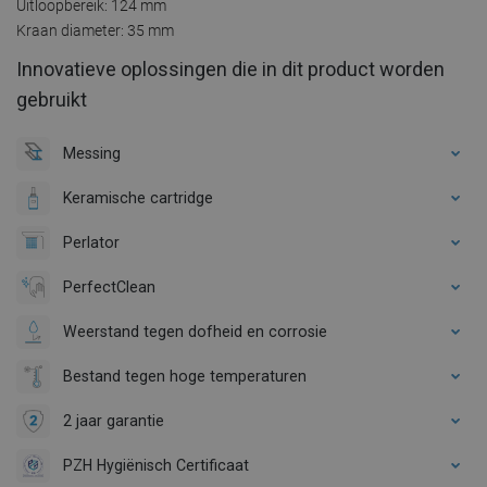
Uitloopbereik: 124 mm
Kraan diameter: 35 mm
Innovatieve oplossingen die in dit product worden
gebruikt
Messing
Keramische cartridge
Perlator
PerfectClean
Weerstand tegen dofheid en corrosie
Bestand tegen hoge temperaturen
2 jaar garantie
PZH Hygiënisch Certificaat