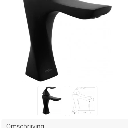
Omschrijving