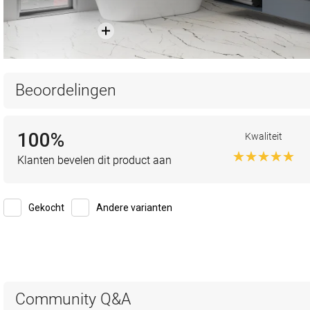
Beoordelingen
100%
Kwaliteit
Klanten bevelen dit product aan
Gekocht
Andere varianten
Community Q&A