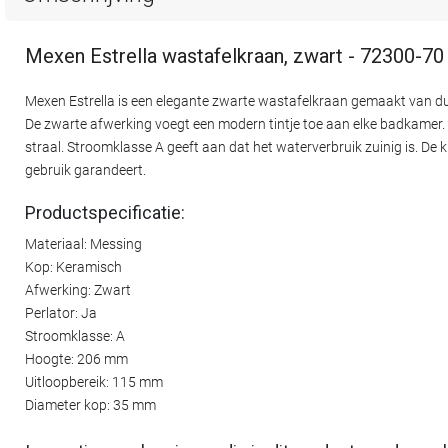
Mexen Estrella wastafelkraan, zwart - 72300-70
Mexen Estrella is een elegante zwarte wastafelkraan gemaakt van d
De zwarte afwerking voegt een modern tintje toe aan elke badkamer.
straal. Stroomklasse A geeft aan dat het waterverbruik zuinig is. D
gebruik garandeert.
Productspecificatie:
Materiaal: Messing
Kop: Keramisch
Afwerking: Zwart
Perlator: Ja
Stroomklasse: A
Hoogte: 206 mm
Uitloopbereik: 115 mm
Diameter kop: 35 mm