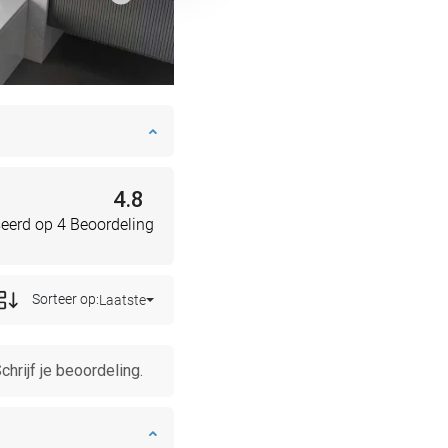
4.8
eerd op 4 Beoordeling
Sorteer op:
Laatste
chrijf je beoordeling.