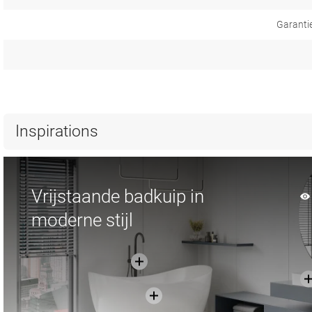
Garanti
Inspirations
Vrijstaande badkuip in
moderne stijl