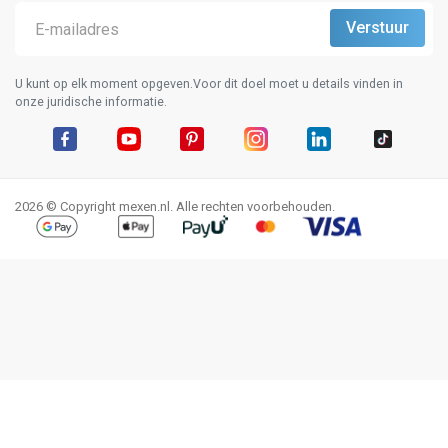
U kunt op elk moment opgeven.Voor dit doel moet u details vinden in
onze juridische informatie.
Facebook
YouTube
Pinterest
Instagram
LinkedIn
TikTok
2026 © Copyright mexen.nl. Alle rechten voorbehouden.