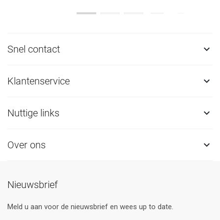
Snel contact

Klantenservice

Nuttige links

Over ons

Nieuwsbrief
Meld u aan voor de nieuwsbrief en wees up to date.