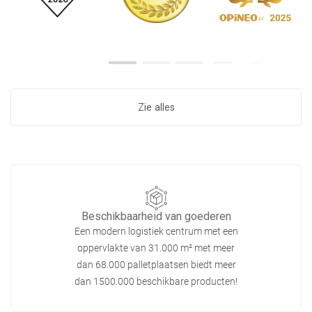
Zie alles
Beschikbaarheid van goederen
Een modern logistiek centrum met een
oppervlakte van 31.000 m² met meer
dan 68.000 palletplaatsen biedt meer
dan 1500.000 beschikbare producten!