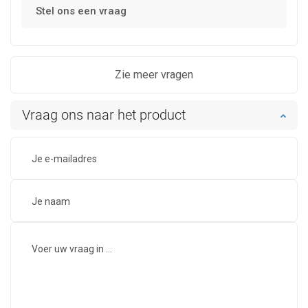
Stel ons een vraag
Zie meer vragen
Vraag ons naar het product