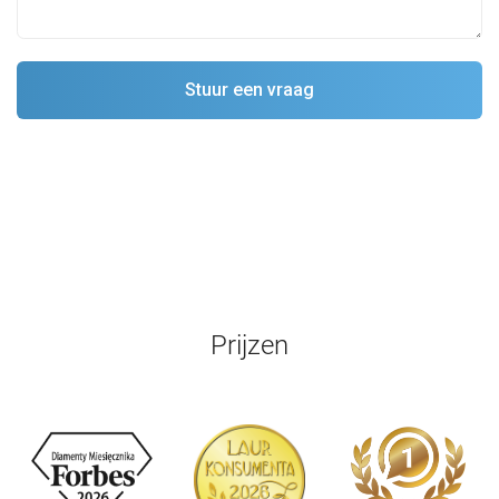
Prijzen