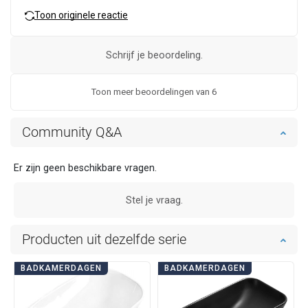
Toon originele reactie
Schrijf je beoordeling.
Toon meer beoordelingen van 6
Community Q&A
Er zijn geen beschikbare vragen.
Stel je vraag.
Producten uit dezelfde serie
BADKAMERDAGEN
BADKAMERDAGEN