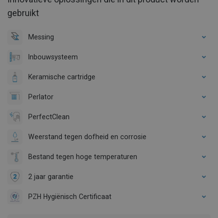
gebruikt
Messing
Inbouwsysteem
Keramische cartridge
Perlator
PerfectClean
Weerstand tegen dofheid en corrosie
Bestand tegen hoge temperaturen
2 jaar garantie
PZH Hygiënisch Certificaat