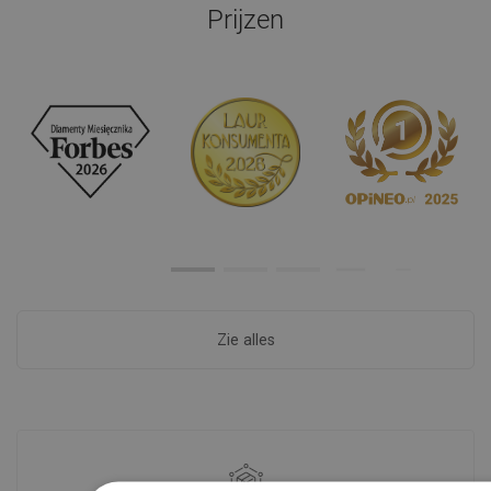
Prijzen
Zie alles