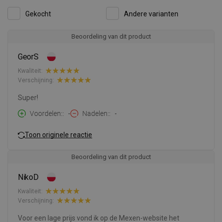
Gekocht
Andere varianten
Beoordeling van dit product
GeorS
Kwaliteit:
Verschijning:
Super!
Voordelen:
-
Nadelen:
-
Toon originele reactie
Beoordeling van dit product
NikoD
Kwaliteit:
Verschijning:
Voor een lage prijs vond ik op de Mexen-website het