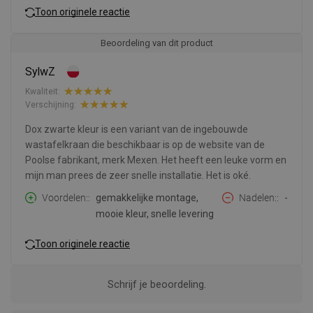
Toon originele reactie
Beoordeling van dit product
SylwZ
Kwaliteit:
Verschijning:
Dox zwarte kleur is een variant van de ingebouwde
wastafelkraan die beschikbaar is op de website van de
Poolse fabrikant, merk Mexen. Het heeft een leuke vorm en
mijn man prees de zeer snelle installatie. Het is oké.
Voordelen:
gemakkelijke montage,
Nadelen:
-
mooie kleur, snelle levering
Toon originele reactie
Schrijf je beoordeling.