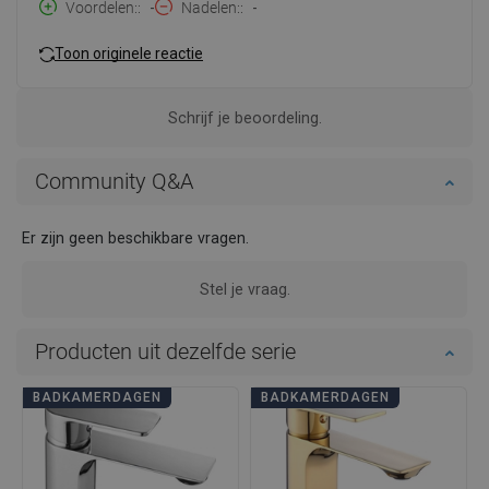
Voordelen:
-
Nadelen:
-
Toon originele reactie
Schrijf je beoordeling.
Community Q&A
Er zijn geen beschikbare vragen.
Stel je vraag.
Producten uit dezelfde serie
BADKAMERDAGEN
BADKAMERDAGEN