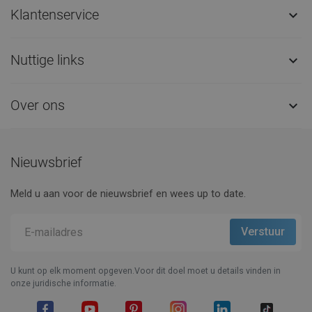
Klantenservice

Nuttige links

Over ons

Nieuwsbrief
Meld u aan voor de nieuwsbrief en wees up to date.
U kunt op elk moment opgeven.Voor dit doel moet u details vinden in
onze juridische informatie.