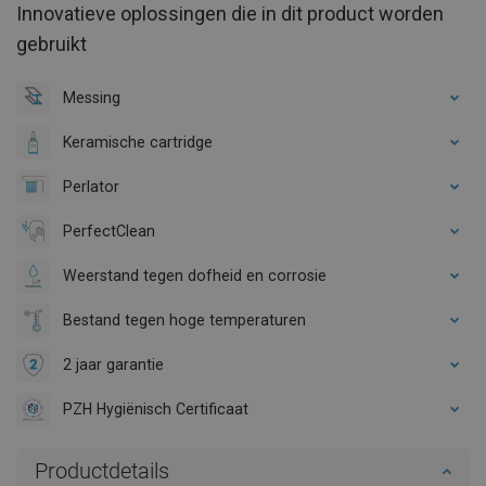
Innovatieve oplossingen die in dit product worden
gebruikt
Messing
Keramische cartridge
Perlator
PerfectClean
Weerstand tegen dofheid en corrosie
Bestand tegen hoge temperaturen
2 jaar garantie
PZH Hygiënisch Certificaat
Productdetails