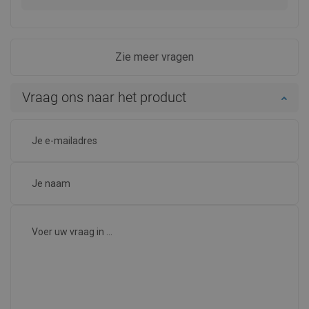
Zie meer vragen
Vraag ons naar het product