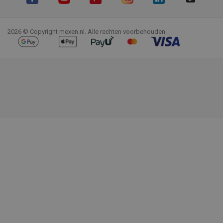
Facebook
YouTube
Pinterest
Instagram
LinkedIn
TikTok
2026 © Copyright mexen.nl. Alle rechten voorbehouden.