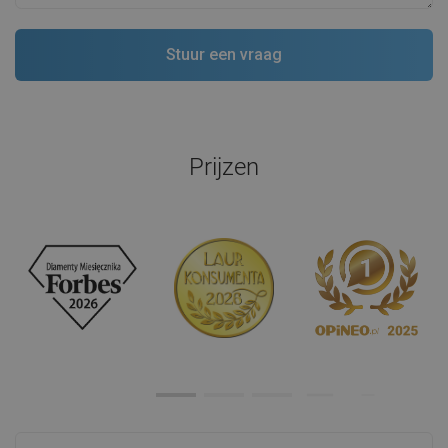
Prijzen