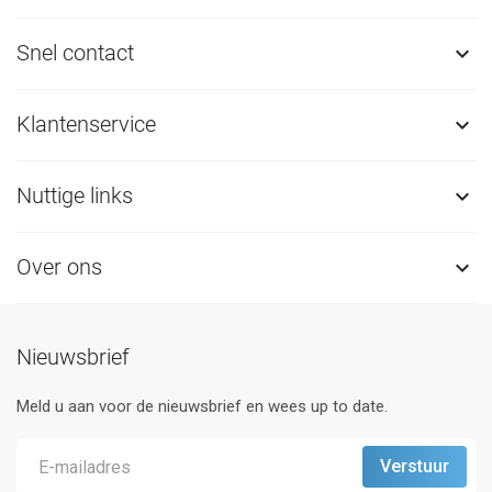
Snel contact

Klantenservice

Nuttige links

Over ons

Nieuwsbrief
Meld u aan voor de nieuwsbrief en wees up to date.