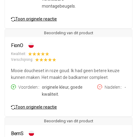
montagebeugels.
Toon originele reactie
Beoordeling van dit product
FionO
Kwaliteit:
Verschijning:
Mooie doucheset in roze goud. Ik had geen betere keuze
kunnen maken. Het maakt de badkamer compleet.
Voordelen:
originele kleur, goede
Nadelen:
-
kwaliteit.
Toon originele reactie
Beoordeling van dit product
BernS