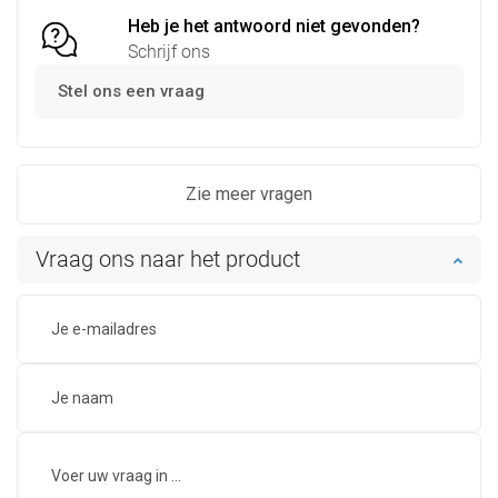
Heb je het antwoord niet gevonden?
Schrijf ons
Stel ons een vraag
Zie meer vragen
Vraag ons naar het product