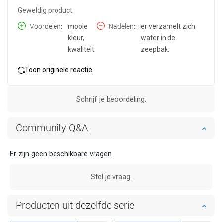
Geweldig product.
Voordelen:
mooie
Nadelen:
er verzamelt zich
kleur,
water in de
kwaliteit.
zeepbak.
Toon originele reactie
Schrijf je beoordeling.
Community Q&A
Er zijn geen beschikbare vragen.
Stel je vraag.
Producten uit dezelfde serie