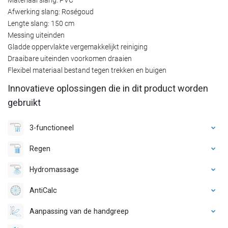
Afwerking slang: Roségoud
Lengte slang: 150 cm
Messing uiteinden
Gladde oppervlakte vergemakkelijkt reiniging
Draaibare uiteinden voorkomen draaien
Flexibel materiaal bestand tegen trekken en buigen
Innovatieve oplossingen die in dit product worden
gebruikt
3-functioneel
Regen
Hydromassage
AntiCalc
Aanpassing van de handgreep