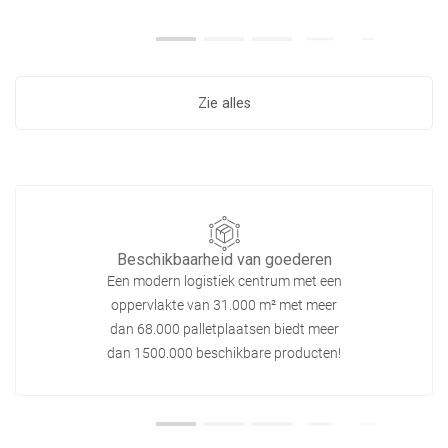
Zie alles
Beschikbaarheid van goederen
Een modern logistiek centrum met een
oppervlakte van 31.000 m² met meer
dan 68.000 palletplaatsen biedt meer
dan 1500.000 beschikbare producten!