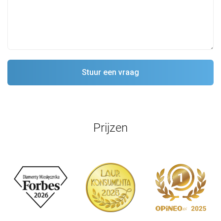
Prijzen