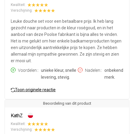
Kwaliteit:
Verschijning:
Leuke douche set voor een betaalbare prijs. Ik heb lang
gezocht naar producten in de kleur roségoud, en in het
aanbod van deze Poolse fabrikant is bijna alles te vinden.
Het is me gelukt om hier enkele badkamerproducten tegen
een uitzonderlijk aantrekkelijke prijs te kopen. Ze hebben
allemaal mijn sympathie gewonnen. Ze zijn stevig en zien
er mooi uit.
Voordelen:
unieke kleur, snelle
Nadelen:
onbekend
levering, stevig.
merk.
Toon originele reactie
Beoordeling van dit product
KathZ
Kwaliteit:
Verschijning: