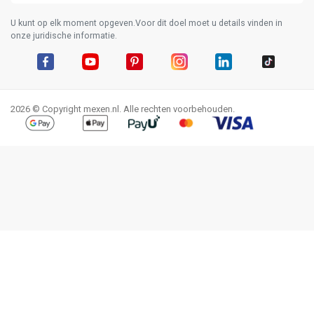
U kunt op elk moment opgeven.Voor dit doel moet u details vinden in
onze juridische informatie.
Facebook
YouTube
Pinterest
Instagram
LinkedIn
TikTok
2026 © Copyright mexen.nl. Alle rechten voorbehouden.