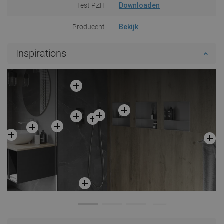
Test PZH
Downloaden
Producent
Bekijk
Inspirations