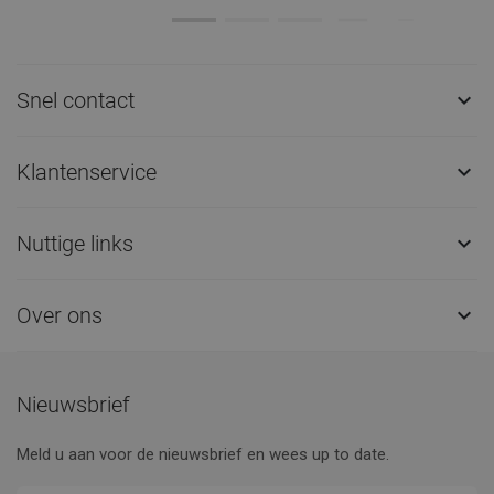
Snel contact

Klantenservice

Nuttige links

Over ons

Nieuwsbrief
Meld u aan voor de nieuwsbrief en wees up to date.