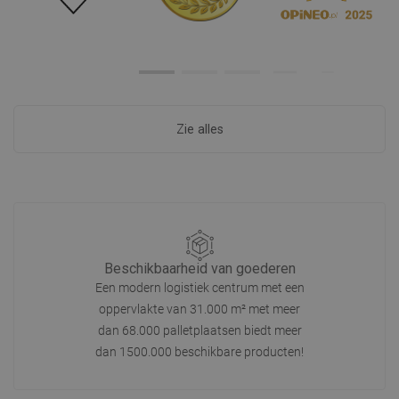
Zie alles
Beschikbaarheid van goederen
Een modern logistiek centrum met een
oppervlakte van 31.000 m² met meer
dan 68.000 palletplaatsen biedt meer
dan 1500.000 beschikbare producten!