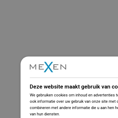
Deze website maakt gebruik van co
We gebruiken cookies om inhoud en advertenties t
ook informatie over uw gebruik van onze site met 
combineren met andere informatie die u aan hen he
van hun diensten.
Dowiedz się więcej