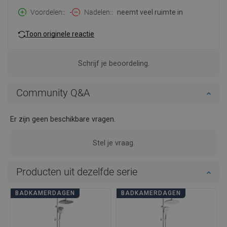
Voordelen:
-
Nadelen:
neemt veel ruimte in
Toon originele reactie
Schrijf je beoordeling.
Community Q&A
Er zijn geen beschikbare vragen.
Stel je vraag.
Producten uit dezelfde serie
BADKAMERDAGEN
BADKAMERDAGEN