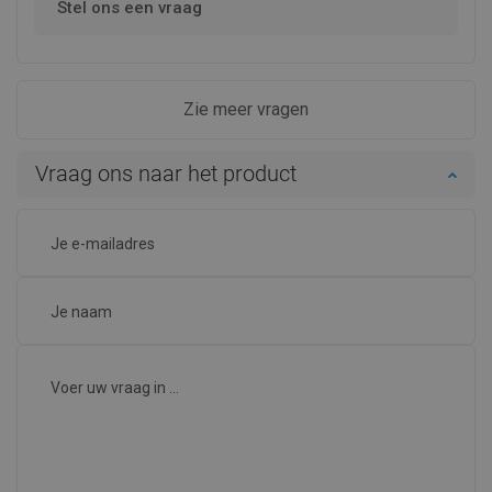
Stel ons een vraag
Zie meer vragen
Vraag ons naar het product