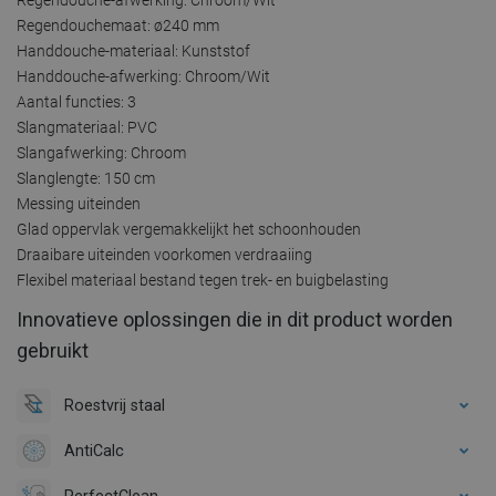
Regendouchemaat: ø240 mm
Handdouche-materiaal: Kunststof
Handdouche-afwerking: Chroom/Wit
Aantal functies: 3
Slangmateriaal: PVC
Slangafwerking: Chroom
Slanglengte: 150 cm
Messing uiteinden
Glad oppervlak vergemakkelijkt het schoonhouden
Draaibare uiteinden voorkomen verdraaiing
Flexibel materiaal bestand tegen trek- en buigbelasting
Innovatieve oplossingen die in dit product worden
gebruikt
Roestvrij staal
AntiCalc
PerfectClean