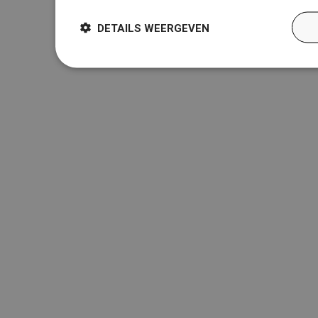
DETAILS WEERGEVEN