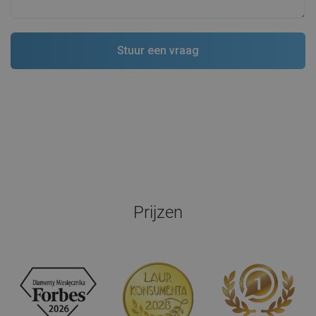
Prijzen