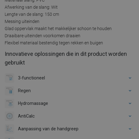
Afwerking van de slang: Wit
Lengte van de slang: 150 cm
Messing uiteinden
Glad oppervlak maakt het makkelijker schoon te houden
Draaibare uiteinden voorkomen draaien
Flexibel materiaal bestendig tegen rekken en buigen
Innovatieve oplossingen die in dit product worden
gebruikt
3-functioneel
Regen
Hydromassage
AntiCalc
Aanpassing van de handgreep