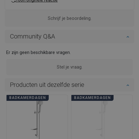
Toon originele reactie
Schrijf je beoordeling.
Community Q&A
Er zijn geen beschikbare vragen.
Stel je vraag.
Producten uit dezelfde serie
BADKAMERDAGEN
BADKAMERDAGEN