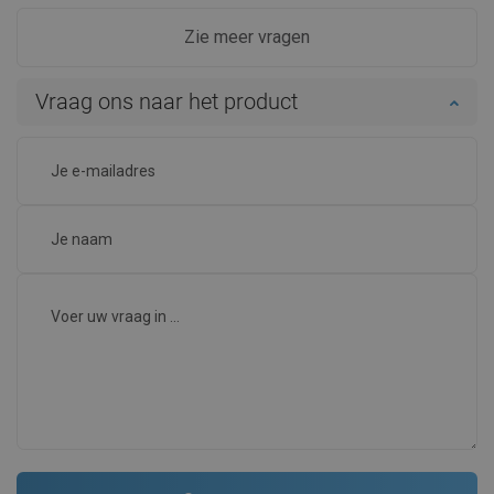
Zie meer vragen
Vraag ons naar het product