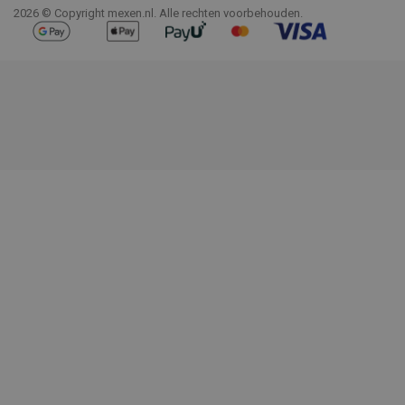
2026 © Copyright mexen.nl. Alle rechten voorbehouden.