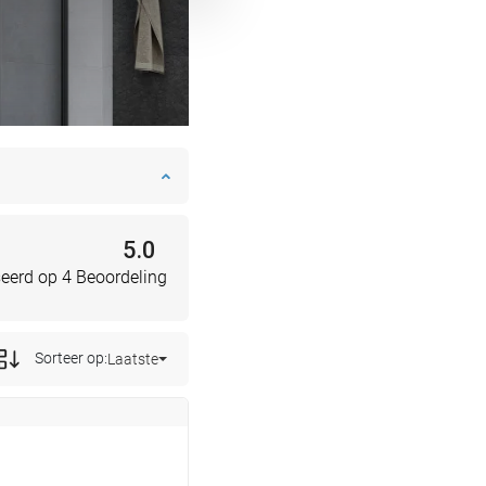
5.0
eerd op 4 Beoordeling
Sorteer op:
Laatste