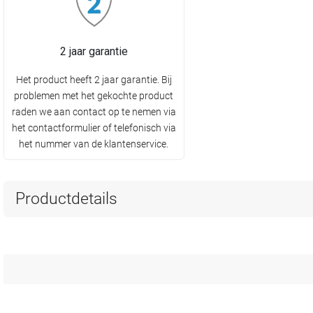
2 jaar garantie
Het product heeft 2 jaar garantie. Bij
problemen met het gekochte product
raden we aan contact op te nemen via
het contactformulier of telefonisch via
het nummer van de klantenservice.
Productdetails