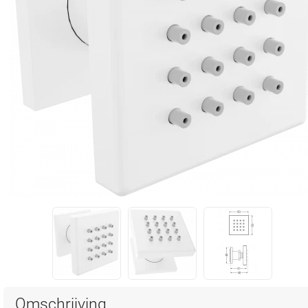
Omschrijving