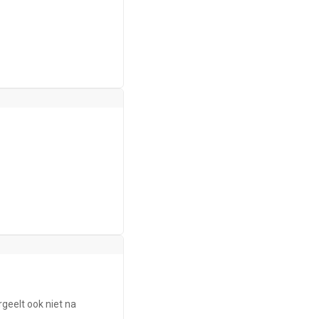
rgeelt ook niet na