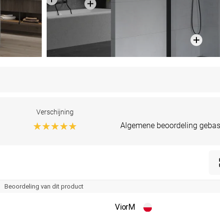
Verschijning
Algemene beoordeling gebas
Beoordeling van dit product
ViorM