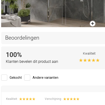
Beoordelingen
100%
Kwaliteit
Klanten bevelen dit product aan
Gekocht
Andere varianten
Kwaliteit:
Verschijning: