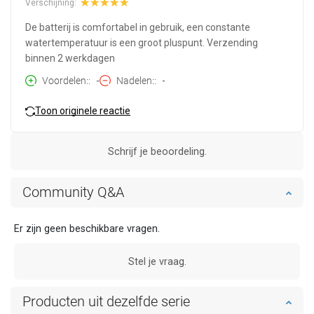
Verschijning:
De batterij is comfortabel in gebruik, een constante
watertemperatuur is een groot pluspunt. Verzending
binnen 2 werkdagen
Voordelen:
-
Nadelen:
-
Toon originele reactie
Schrijf je beoordeling.
Community Q&A
Er zijn geen beschikbare vragen.
Stel je vraag.
Producten uit dezelfde serie