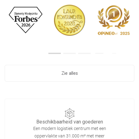
Zie alles
Beschikbaarheid van goederen
Een modern logistiek centrum met een
oppervlakte van 31.000 m² met meer