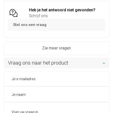
Heb je het antwoord niet gevonden?
Schrijf ons
Stel ons een vraag
Zie meer vragen
Vraag ons naar het product