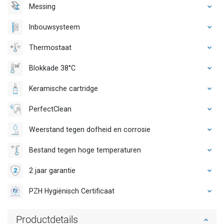
Messing
Inbouwsysteem
Thermostaat
Blokkade 38°C
Keramische cartridge
PerfectClean
Weerstand tegen dofheid en corrosie
Bestand tegen hoge temperaturen
2 jaar garantie
PZH Hygiënisch Certificaat
Productdetails