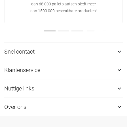
dan 68.000 palletplaatsen biedt meer
dan 1500.000 beschikbare producten!
Snel contact

Klantenservice

Nuttige links

Over ons
