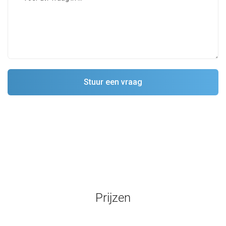
Prijzen