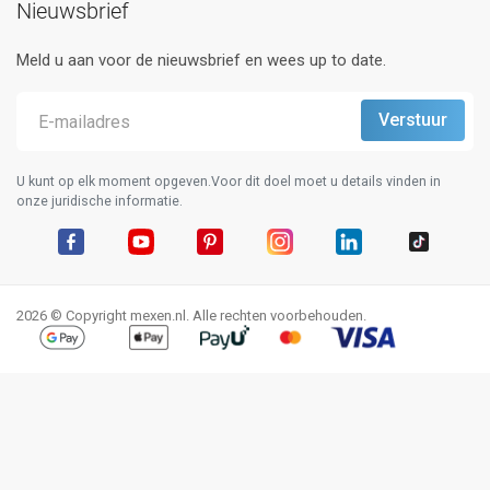
Nieuwsbrief
Meld u aan voor de nieuwsbrief en wees up to date.
U kunt op elk moment opgeven.Voor dit doel moet u details vinden in
onze juridische informatie.
Facebook
YouTube
Pinterest
Instagram
LinkedIn
TikTok
2026 © Copyright mexen.nl. Alle rechten voorbehouden.