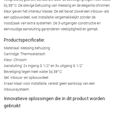
bij 38° C. De stevige behuizing van messing en de elegante chromen
kleur geven het interieur klasse. De set bevat zowel een inbouw- als
een opbouwdeel, wat installatie vergemakkelijkt zonder de
noodzaak van extra systemen. De 3-uitgangen constructie en
eenvoudige aansluiting garanderen veelzijdigheid en gemak.
Productspecificatie:
Materiaal: Messing behuizing
Cartridge: Thermostatisch
Kleur: Chroom
Aansluiting: 2x ingang G 1/2" en 3x uitgang G 1/2"
Beveiliging tegen heet water bij 38° C
Set: inbouw- en opbouwdeel
Kraan klaar voor installatie, vereist geen aankoop van een
inbouwsysteem
Innovatieve oplossingen die in dit product worden
gebruikt