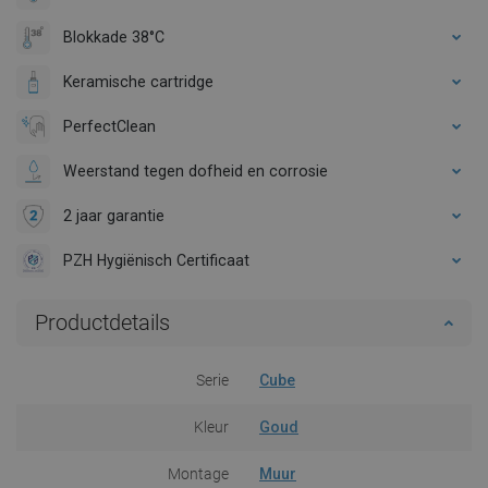
Blokkade 38°C
Keramische cartridge
PerfectClean
Weerstand tegen dofheid en corrosie
2 jaar garantie
PZH Hygiënisch Certificaat
Productdetails
Serie
Cube
Kleur
Goud
Montage
Muur