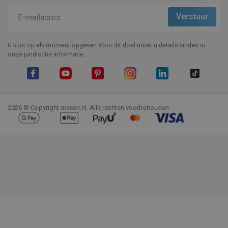
U kunt op elk moment opgeven.Voor dit doel moet u details vinden in
onze juridische informatie.
Facebook
YouTube
Pinterest
Instagram
LinkedIn
TikTok
2026 © Copyright mexen.nl. Alle rechten voorbehouden.