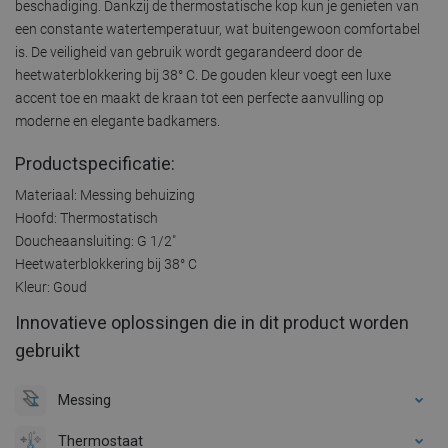
beschadiging. Dankzij de thermostatische kop kun je genieten van
een constante watertemperatuur, wat buitengewoon comfortabel
is. De veiligheid van gebruik wordt gegarandeerd door de
heetwaterblokkering bij 38° C. De gouden kleur voegt een luxe
accent toe en maakt de kraan tot een perfecte aanvulling op
moderne en elegante badkamers.
Productspecificatie:
Materiaal: Messing behuizing
Hoofd: Thermostatisch
Doucheaansluiting: G 1/2"
Heetwaterblokkering bij 38° C
Kleur: Goud
Innovatieve oplossingen die in dit product worden
gebruikt
Messing
Thermostaat