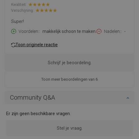
Kwaliteit:
Verschijning:
Super!
Voordelen:
makkelijk schoon te maken.
Nadelen:
-
Toon originele reactie
Schrijf je beoordeling.
Toon meer beoordelingen van 6
Community Q&A
Er zijn geen beschikbare vragen.
Stel je vraag.