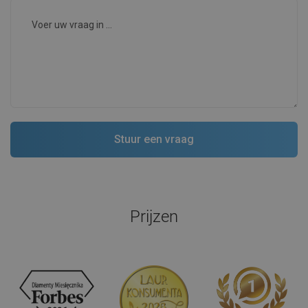
Prijzen