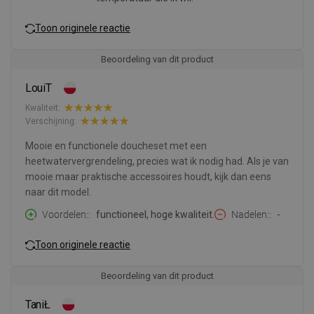
Toon originele reactie
Beoordeling van dit product
LouiT
Kwaliteit:
Verschijning:
Mooie en functionele doucheset met een
heetwatervergrendeling, precies wat ik nodig had. Als je van
mooie maar praktische accessoires houdt, kijk dan eens
naar dit model.
Voordelen:
functioneel, hoge kwaliteit.
Nadelen:
-
Toon originele reactie
Beoordeling van dit product
TaniŁ