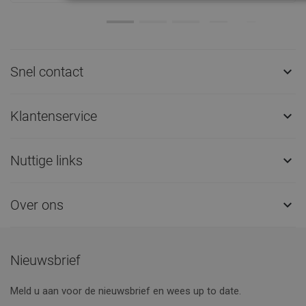
Snel contact

Klantenservice

Nuttige links

Over ons

Nieuwsbrief
Meld u aan voor de nieuwsbrief en wees up to date.