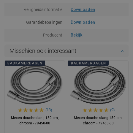
Veiligheidsinformatie
Downloaden
Garantiebepalingen
Downloaden
Producent
Bekijk
Misschien ook interessant
BADKAMERDAGEN
BADKAMERDAGEN
(13)
(9)
Mexen doucheslang 150 cm,
Mexen douche slang 150 cm,
chroom - 79450-00
chroom - 79460-00