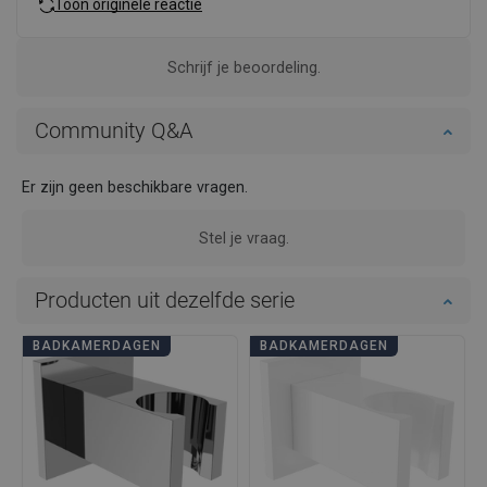
Toon originele reactie
Schrijf je beoordeling.
Community Q&A
Er zijn geen beschikbare vragen.
Stel je vraag.
Producten uit dezelfde serie
BADKAMERDAGEN
BADKAMERDAGEN