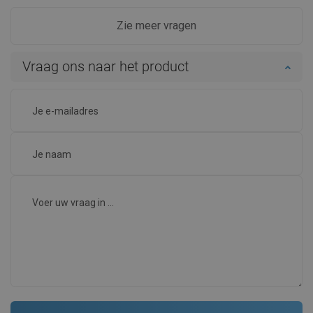
Zie meer vragen
Vraag ons naar het product