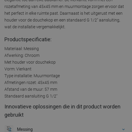
rozetafmeting van 45x45 mm en muurmontage zorgen ervoor dat
het perfect in elke ruimte past. Daarnaast is het uitgerust met een
houder voor de douchekop en een standaard G 1/2" aansluiting,
wat de installatie vergemakkelijkt.
Productspecificatie:
Materiaal: Messing
Afwerking: Chroom
Met houder voor douchekop
Vorm: Vierkant
Type installatie: Muurmontage
Afmetingen rozet: 45x45 mm
Afstand van de muur: 57 mm
Standaard aansluiting G 1/2"
Innovatieve oplossingen die in dit product worden
gebruikt
Messing