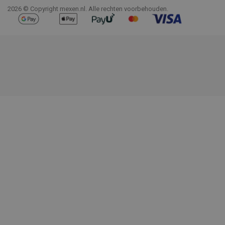
2026 © Copyright mexen.nl. Alle rechten voorbehouden.