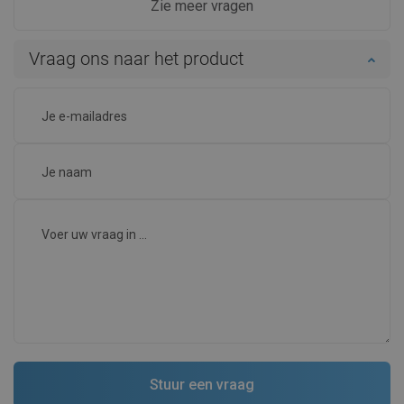
Zie meer vragen
Vraag ons naar het product