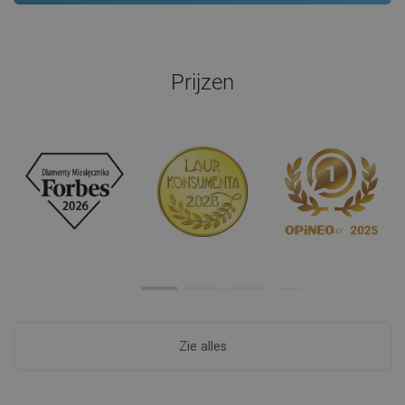
Prijzen
Zie alles