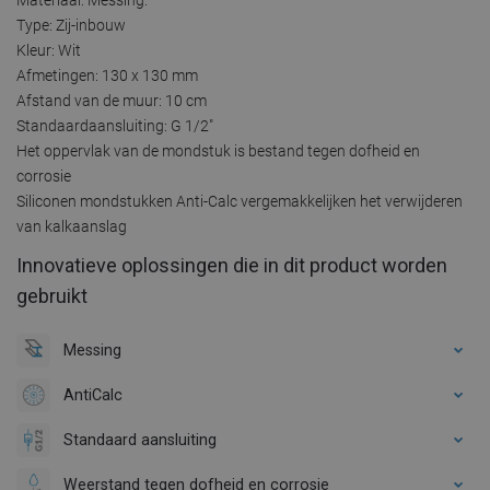
Type: Zij-inbouw
Kleur: Wit
Afmetingen: 130 x 130 mm
Afstand van de muur: 10 cm
Standaardaansluiting: G 1/2"
Het oppervlak van de mondstuk is bestand tegen dofheid en
corrosie
Siliconen mondstukken Anti-Calc vergemakkelijken het verwijderen
van kalkaanslag
Innovatieve oplossingen die in dit product worden
gebruikt
Messing
AntiCalc
Standaard aansluiting
Weerstand tegen dofheid en corrosie