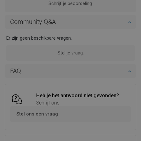
Schrijf je beoordeling.
Community Q&A
Er zijn geen beschikbare vragen.
Stel je vraag.
FAQ
Heb je het antwoord niet gevonden?
Schrijf ons
Stel ons een vraag