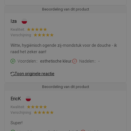
Beoordeling van dit product
Iza
Kwaliteit:
Verschijning:
Witte, hygiënisch ogende zij-mondstuk voor de douche - ik
raad het zeker aan!
Voordelen:
esthetische kleur.
Nadelen:
-
Toon originele reactie
Beoordeling van dit product
EricK
Kwaliteit:
Verschijning:
Super!