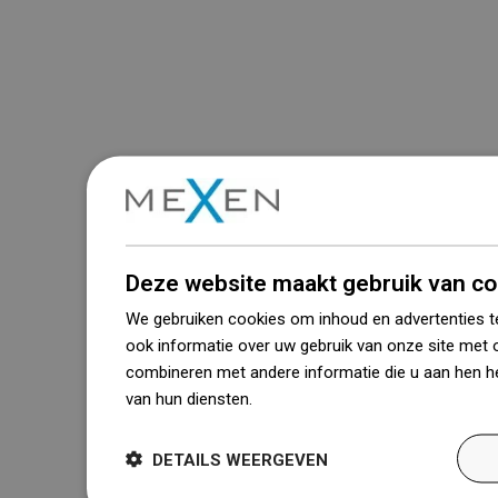
Deze website maakt gebruik van co
We gebruiken cookies om inhoud en advertenties t
ook informatie over uw gebruik van onze site met 
combineren met andere informatie die u aan hen he
van hun diensten.
Dowiedz się więcej
DETAILS WEERGEVEN