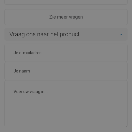
Zie meer vragen
Vraag ons naar het product