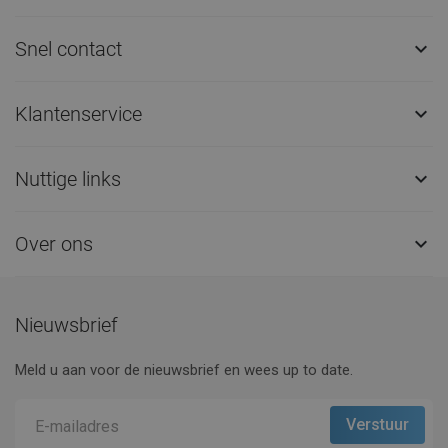
Snel contact

Klantenservice

Nuttige links

Over ons

Nieuwsbrief
Meld u aan voor de nieuwsbrief en wees up to date.