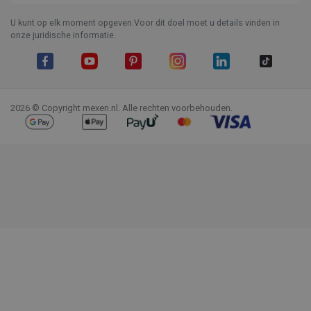
U kunt op elk moment opgeven.Voor dit doel moet u details vinden in
onze juridische informatie.
Facebook
YouTube
Pinterest
Instagram
LinkedIn
TikTok
2026 © Copyright mexen.nl. Alle rechten voorbehouden.