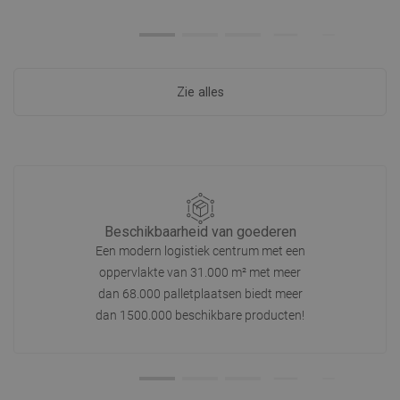
Zie alles
Beschikbaarheid van goederen
Een modern logistiek centrum met een
oppervlakte van 31.000 m² met meer
dan 68.000 palletplaatsen biedt meer
dan 1500.000 beschikbare producten!