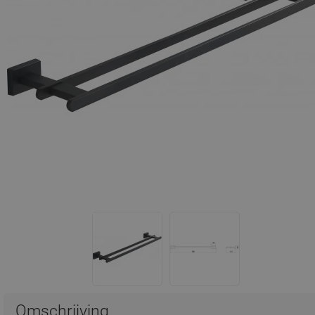
Omschrijving