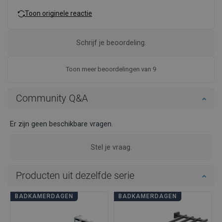
Toon originele reactie
Schrijf je beoordeling.
Toon meer beoordelingen van 9
Community Q&A
Er zijn geen beschikbare vragen.
Stel je vraag.
Producten uit dezelfde serie
BADKAMERDAGEN
BADKAMERDAGEN