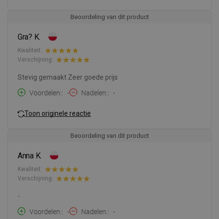
Beoordeling van dit product
Gra? K.
Kwaliteit:
Verschijning:
Stevig gemaakt Zeer goede prijs
Voordelen:
-
Nadelen:
-
Toon originele reactie
Beoordeling van dit product
Anna K.
Kwaliteit:
Verschijning:
-
Voordelen:
-
Nadelen:
-