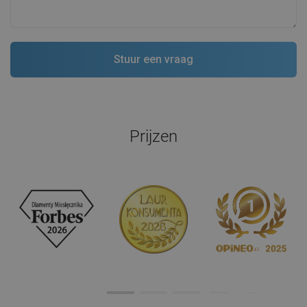
Prijzen