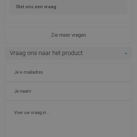
Stel ons een vraag
Zie meer vragen
Vraag ons naar het product