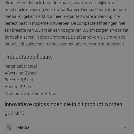
Mexen Arno dubbele handdoekhaak, zwart, is een stijlvolle en
functionele oplossing voor uw badkamer. Gemaakt van duurzaam
metaal en gekenmerkt door een elegante zwarte afwerking, die
perfect past in moderne ontwerpen. De compacte afmetingen met
een breedte van 8,5 cm en een hoogte van 3,5 cm zorgen ervoor dat
de haak discreet in elke ruimte past. De afstand van 5,5 cm van de
muur biedt voldoende ruimte voor het opbergen van handdoeken.
Productspecificatie:
Materiaal: Metaal
Afwerking: Zwart
Breedte: 8,5 cm
Hoogte: 3,5 cm
Afstand van de muur: 5,5 cm
Innovatieve oplossingen die in dit product worden
gebruikt
Metaal