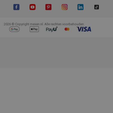
Facebook
YouTube
Pinterest
Instagram
LinkedIn
TikTok
2026 © Copyright mexen.nl. Alle rechten voorbehouden.