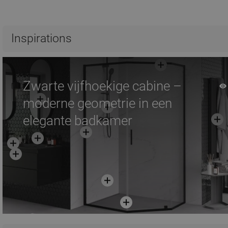
Inspirations
Zwarte vijfhoekige cabine –
moderne geometrie in een
elegante badkamer