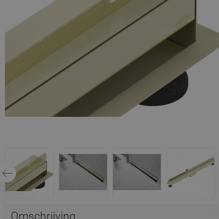
Omschrijving