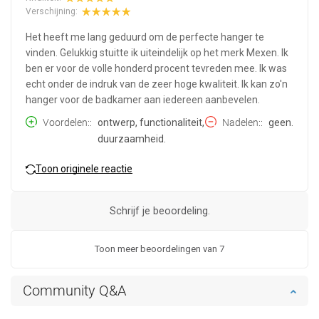
Verschijning:
Het heeft me lang geduurd om de perfecte hanger te
vinden. Gelukkig stuitte ik uiteindelijk op het merk Mexen. Ik
ben er voor de volle honderd procent tevreden mee. Ik was
echt onder de indruk van de zeer hoge kwaliteit. Ik kan zo'n
hanger voor de badkamer aan iedereen aanbevelen.
Voordelen:
ontwerp, functionaliteit,
Nadelen:
geen.
duurzaamheid.
Toon originele reactie
Schrijf je beoordeling.
Toon meer beoordelingen van 7
Community Q&A