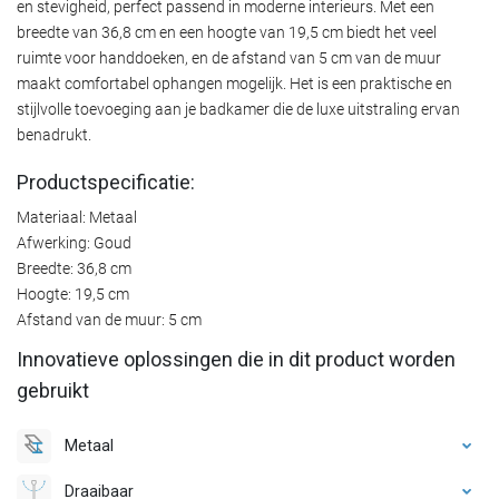
en stevigheid, perfect passend in moderne interieurs. Met een
breedte van 36,8 cm en een hoogte van 19,5 cm biedt het veel
ruimte voor handdoeken, en de afstand van 5 cm van de muur
maakt comfortabel ophangen mogelijk. Het is een praktische en
stijlvolle toevoeging aan je badkamer die de luxe uitstraling ervan
benadrukt.
Productspecificatie:
Materiaal: Metaal
Afwerking: Goud
Breedte: 36,8 cm
Hoogte: 19,5 cm
Afstand van de muur: 5 cm
Innovatieve oplossingen die in dit product worden
gebruikt
Metaal
Draaibaar