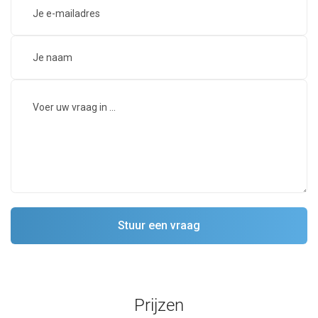
Prijzen