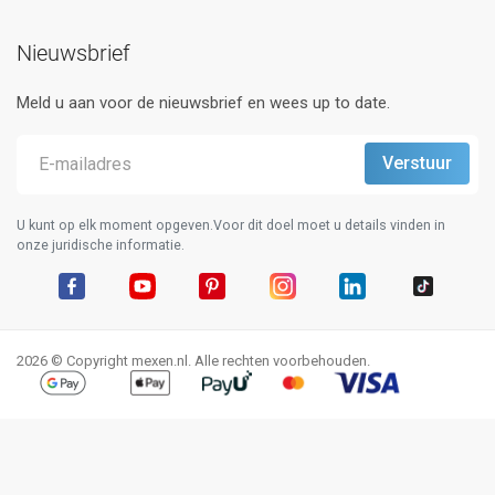
Nieuwsbrief
Meld u aan voor de nieuwsbrief en wees up to date.
U kunt op elk moment opgeven.Voor dit doel moet u details vinden in
onze juridische informatie.
Facebook
YouTube
Pinterest
Instagram
LinkedIn
TikTok
2026 © Copyright mexen.nl. Alle rechten voorbehouden.