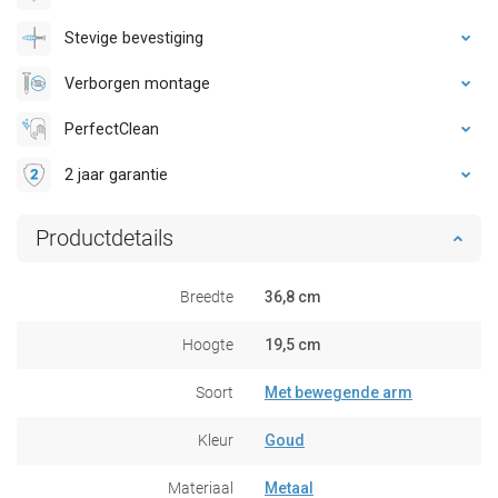
Stevige bevestiging
Verborgen montage
PerfectClean
2 jaar garantie
Productdetails
Breedte
36,8 cm
Hoogte
19,5 cm
Soort
Met bewegende arm
Kleur
Goud
Materiaal
Metaal