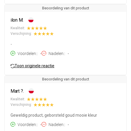
Beoordeling van dit product
ilon M.
Kwaliteit:
Verschijning:
-
Voordelen:
-
Nadelen:
-
Toon originele reactie
Beoordeling van dit product
Mart ?.
Kwaliteit:
Verschijning:
Geweldig product, geborsteld goud mooie kleur
Voordelen:
-
Nadelen:
-