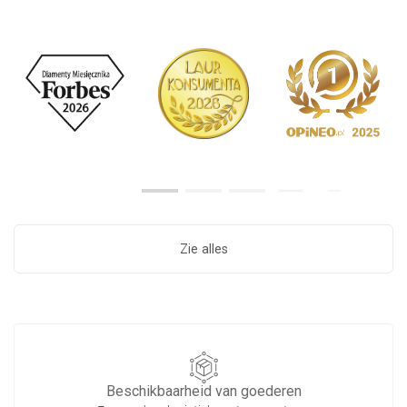
Zie alles
Beschikbaarheid van goederen