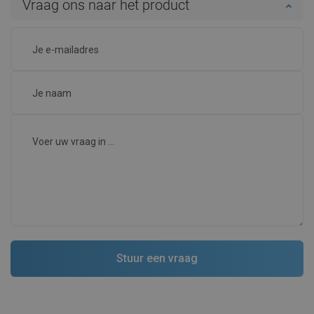
Vraag ons naar het product