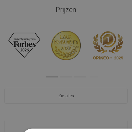
Prijzen
Zie alles