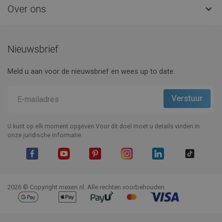
Over ons

Nieuwsbrief
Meld u aan voor de nieuwsbrief en wees up to date.
U kunt op elk moment opgeven.Voor dit doel moet u details vinden in
onze juridische informatie.
Facebook
YouTube
Pinterest
Instagram
LinkedIn
TikTok
2026 © Copyright mexen.nl. Alle rechten voorbehouden.