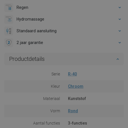
Regen
Hydromassage
Standaard aansluiting
2 jaar garantie
Productdetails
Serie
R-40
Kleur
Chroom
Materiaal
Kunststof
Vorm
Rond
Aantal functies
3-functies